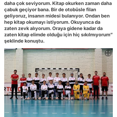
daha çok seviyorum. Kitap okurken zaman daha
çabuk geçiyor bana. Bir de otobüsle filan
geliyoruz, insanın midesi bulanıyor. Ondan ben
hep kitap okumayı istiyorum. Okuyunca da
zaten zevk alıyorum. Oraya gidene kadar da
zaten kitap elimde olduğu için hiç sıkılmıyorum”
şeklinde konuştu.