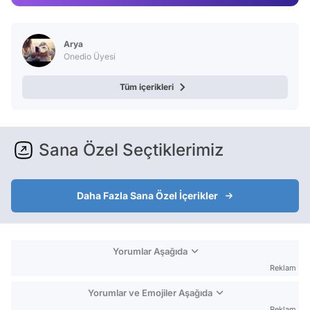
Arya
Onedio Üyesi
Tüm içerikleri
Sana Özel Seçtiklerimiz
Daha Fazla Sana Özel İçerikler
Yorumlar Aşağıda
Reklam
Yorumlar ve Emojiler Aşağıda
Reklam