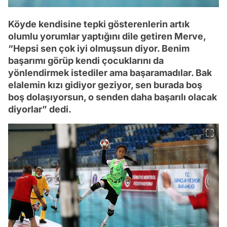
Köyde kendisine tepki gösterenlerin artık
olumlu yorumlar yaptığını dile getiren Merve,
“Hepsi sen çok iyi olmuşsun diyor. Benim
başarımı görüp kendi çocuklarını da
yönlendirmek istediler ama başaramadılar. Bak
elalemin kızı gidiyor geziyor, sen burada boş
boş dolaşıyorsun, o senden daha başarılı olacak
diyorlar” dedi.