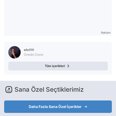
Reklam
efe1111
Onedio Üyesi
Tüm içerikleri
Sana Özel Seçtiklerimiz
Daha Fazla Sana Özel İçerikler