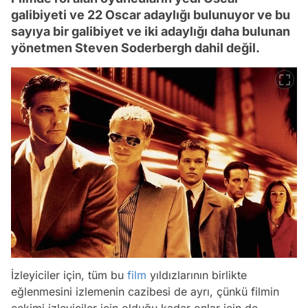
galibiyeti ve 22 Oscar adaylığı bulunuyor ve bu
sayıya bir galibiyet ve iki adaylığı daha bulunan
yönetmen Steven Soderbergh dahil değil.
İzleyiciler için, tüm bu
film
yıldızlarının birlikte
eğlenmesini izlemenin cazibesi de ayrı, çünkü filmin