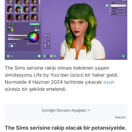
The Sims serisine rakip olması beklenen yaşam
simülasyonu Life by You'dan üzücü bir haber geldi.
Normalde 4 Haziran 2024 tarihinde çıkacak
oyun
süresiz bir şekilde ertelendi.
İçeriğin Devamı Aşağıda
Reklam
The Sims serisine rakip olacak bir potansiyelde.