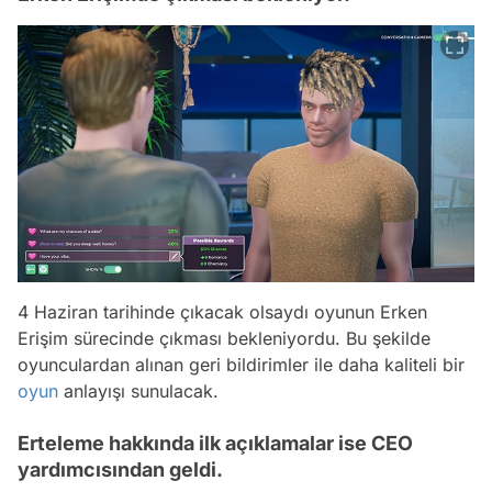
4 Haziran tarihinde çıkacak olsaydı oyunun Erken
Erişim sürecinde çıkması bekleniyordu. Bu şekilde
oyunculardan alınan geri bildirimler ile daha kaliteli bir
oyun
anlayışı sunulacak.
Erteleme hakkında ilk açıklamalar ise CEO
yardımcısından geldi.