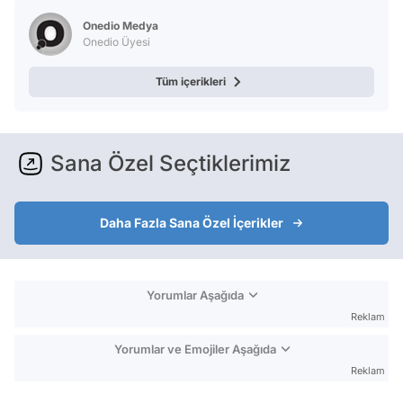
Test
Onedio Medya
Onedio Üyesi
Tüm içerikleri
Sana Özel Seçtiklerimiz
Daha Fazla Sana Özel İçerikler
Yorumlar Aşağıda
Reklam
Yorumlar ve Emojiler Aşağıda
Reklam