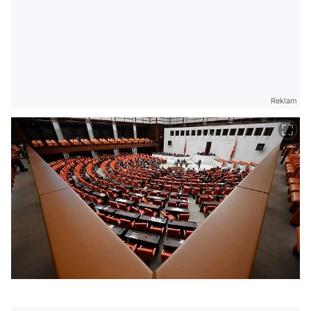
Reklam