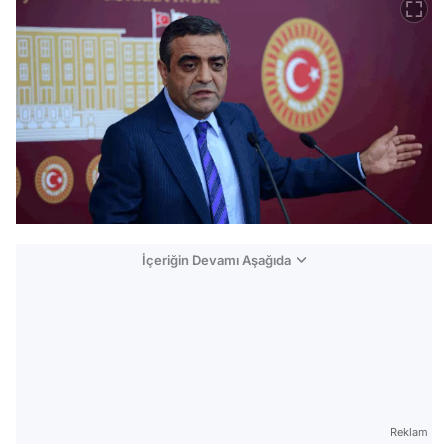
İçeriğin Devamı Aşağıda
Reklam