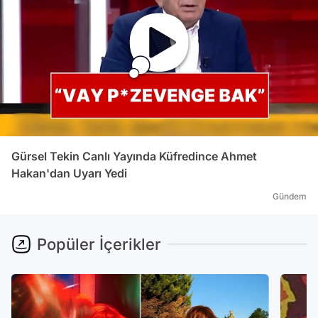
Gürsel Tekin Canlı Yayında Küfredince Ahmet
Hakan'dan Uyarı Yedi
Gündem
Popüler İçerikler