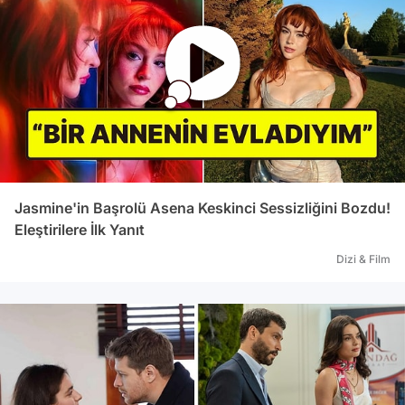
Jasmine'in Başrolü Asena Keskinci Sessizliğini Bozdu!
Eleştirilere İlk Yanıt
Dizi & Film