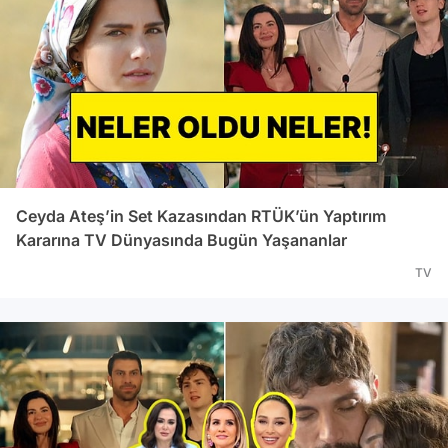
Ceyda Ateş’in Set Kazasından RTÜK’ün Yaptırım
Kararına TV Dünyasında Bugün Yaşananlar
TV