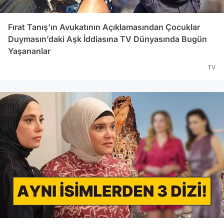
Fırat Tanış’ın Avukatının Açıklamasından Çocuklar
Duymasın’daki Aşk İddiasına TV Dünyasında Bugün
Yaşananlar
TV