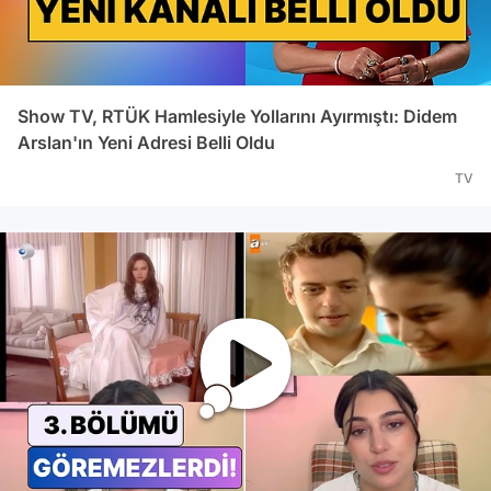
Show TV, RTÜK Hamlesiyle Yollarını Ayırmıştı: Didem
Arslan'ın Yeni Adresi Belli Oldu
TV