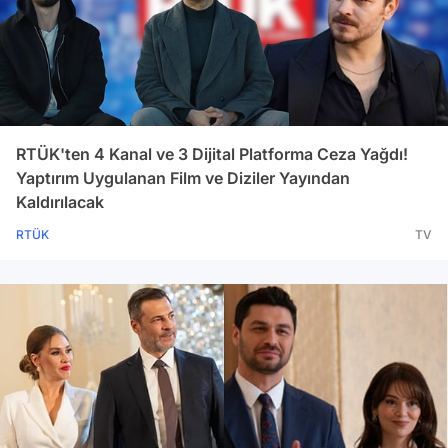
RTÜK'ten 4 Kanal ve 3 Dijital Platforma Ceza Yağdı!
Yaptırım Uygulanan Film ve Diziler Yayından
Kaldırılacak
RTÜK
TV