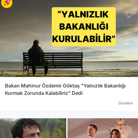
Bakan Mahinur Özdemir Göktaş "Yalnızlık Bakanlığı
Kurmak Zorunda Kalabiliriz" Dedi
Gündem