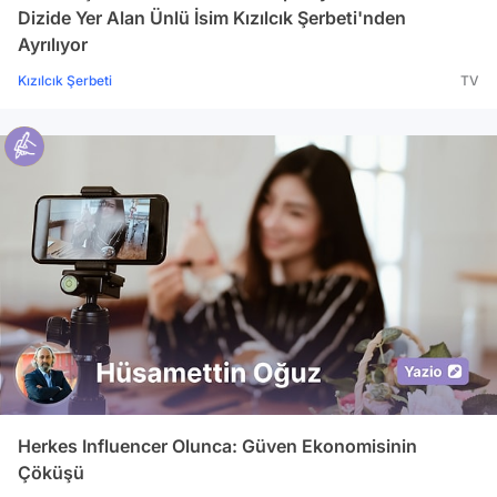
Dizide Yer Alan Ünlü İsim Kızılcık Şerbeti'nden
Ayrılıyor
Kızılcık Şerbeti
TV
Herkes Influencer Olunca: Güven Ekonomisinin
Çöküşü