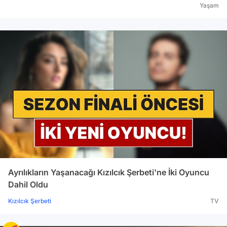
Yaşam
Ayrılıkların Yaşanacağı Kızılcık Şerbeti'ne İki Oyuncu
Dahil Oldu
Kızılcık Şerbeti
TV