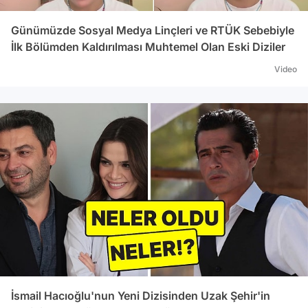
Günümüzde Sosyal Medya Linçleri ve RTÜK Sebebiyle
İlk Bölümden Kaldırılması Muhtemel Olan Eski Diziler
Video
İsmail Hacıoğlu'nun Yeni Dizisinden Uzak Şehir'in