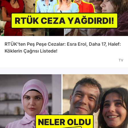
RTÜK'ten Peş Peşe Cezalar: Esra Erol, Daha 17, Halef:
Köklerin Çağrısı Listede!
TV