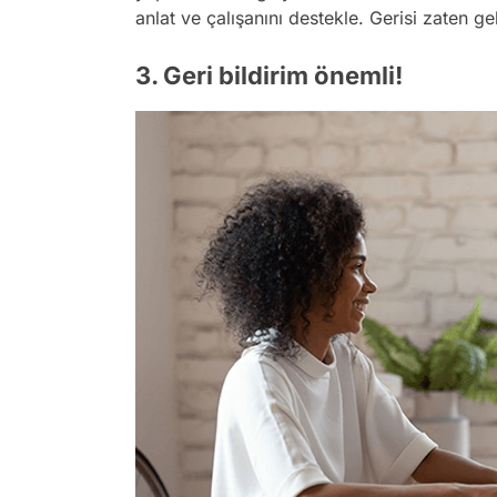
anlat ve çalışanını destekle. Gerisi zaten ge
3. Geri bildirim önemli!