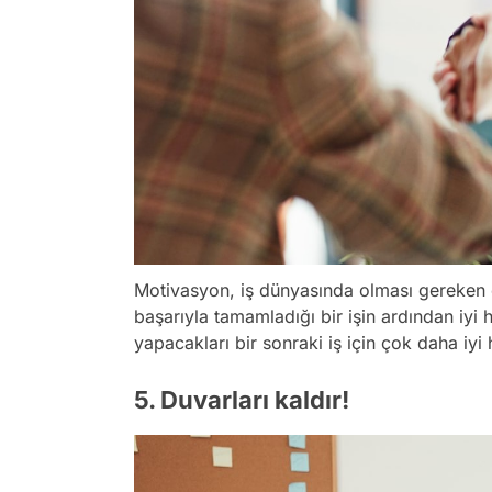
Motivasyon, iş dünyasında olması gereken en
başarıyla tamamladığı bir işin ardından iyi
yapacakları bir sonraki iş için çok daha iyi 
5. Duvarları kaldır!