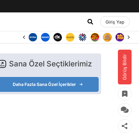
Giriş Yap
Görüş Bildir
Sana Özel Seçtiklerimiz
Daha Fazla Sana Özel İçerikler