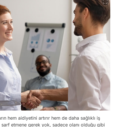
rın hem aidiyetini artırır hem de daha sağlıklı iş
r sarf etmene gerek yok, sadece olanı olduğu gibi