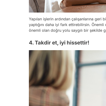
Yapılan işlerin ardından çalışanlarına geri bi
yaptığını daha iyi fark ettirebilirsin. Öneml
önemli olan doğru yolu saygılı bir şekilde 
4. Takdir et, iyi hissettir!