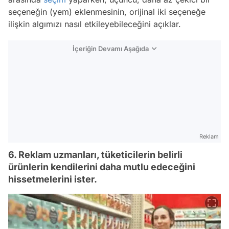
seçeneğin (yem) eklenmesinin, orijinal iki seçeneğe
ilişkin algımızı nasıl etkileyebileceğini açıklar.
İçeriğin Devamı Aşağıda
Reklam
6. Reklam uzmanları, tüketicilerin belirli
ürünlerin kendilerini daha mutlu edeceğini
hissetmelerini ister.