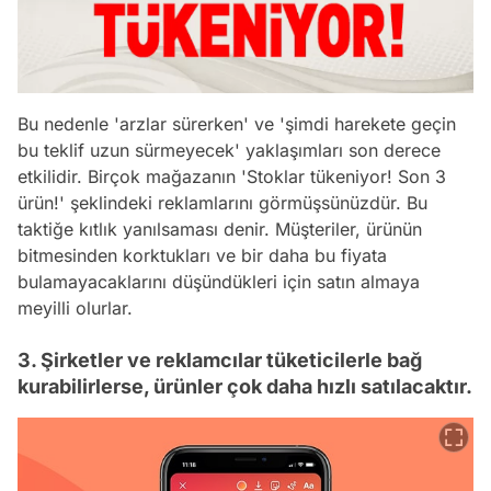
Bu nedenle 'arzlar sürerken' ve 'şimdi harekete geçin
bu teklif uzun sürmeyecek' yaklaşımları son derece
etkilidir. Birçok mağazanın 'Stoklar tükeniyor! Son 3
ürün!' şeklindeki reklamlarını görmüşsünüzdür. Bu
taktiğe kıtlık yanılsaması denir. Müşteriler, ürünün
bitmesinden korktukları ve bir daha bu fiyata
bulamayacaklarını düşündükleri için satın almaya
meyilli olurlar.
3. Şirketler ve reklamcılar tüketicilerle bağ
kurabilirlerse, ürünler çok daha hızlı satılacaktır.