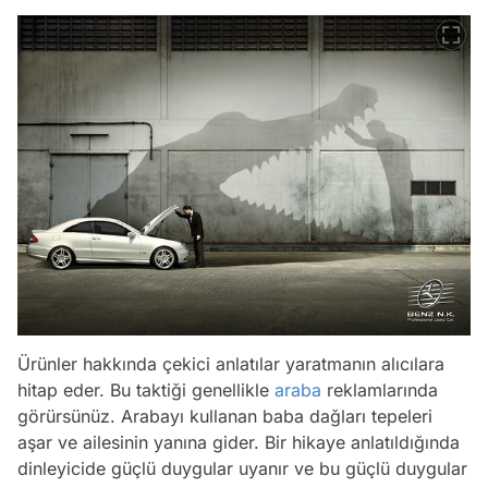
Ürünler hakkında çekici anlatılar yaratmanın alıcılara
hitap eder. Bu taktiği genellikle
araba
reklamlarında
görürsünüz. Arabayı kullanan baba dağları tepeleri
aşar ve ailesinin yanına gider. Bir hikaye anlatıldığında
dinleyicide güçlü duygular uyanır ve bu güçlü duygular