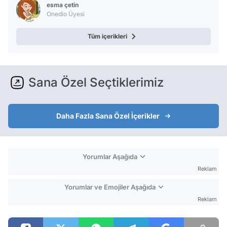
esma çetin
Onedio Üyesi
Tüm içerikleri
Sana Özel Seçtiklerimiz
Daha Fazla Sana Özel İçerikler
Yorumlar Aşağıda
Reklam
Yorumlar ve Emojiler Aşağıda
Reklam