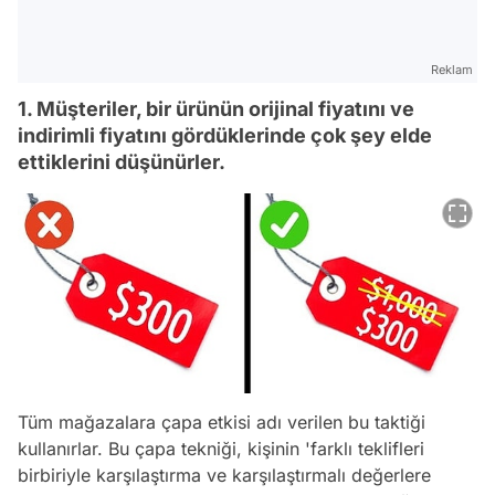
Reklam
1. Müşteriler, bir ürünün orijinal fiyatını ve
indirimli fiyatını gördüklerinde çok şey elde
ettiklerini düşünürler.
Tüm mağazalara çapa etkisi adı verilen bu taktiği
kullanırlar. Bu çapa tekniği, kişinin 'farklı teklifleri
birbiriyle karşılaştırma ve karşılaştırmalı değerlere