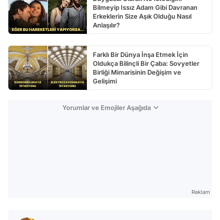
Bilmeyip Issız Adam Gibi Davranan
Erkeklerin Size Aşık Olduğu Nasıl
Anlaşılır?
Farklı Bir Dünya İnşa Etmek İçin
Oldukça Bilinçli Bir Çaba: Sovyetler
Birliği Mimarisinin Değişim ve
Gelişimi
Yorumlar ve Emojiler Aşağıda
Reklam