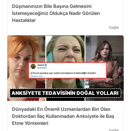
Düşmanınızın Bile Başına Gelmesini
İstemeyeceğiniz Oldukça Nadir Görülen
Hastalıklar
Sağlık
Dünyadaki En Önemli Uzmanlardan Biri Olan
Doktordan İlaç Kullanmadan Anksiyete ile Baş
Etme Yöntemleri
Sağlık