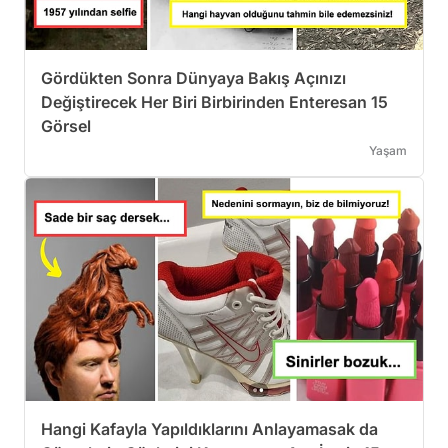
Gördükten Sonra Dünyaya Bakış Açınızı
Değiştirecek Her Biri Birbirinden Enteresan 15
Görsel
Yaşam
Hangi Kafayla Yapıldıklarını Anlayamasak da