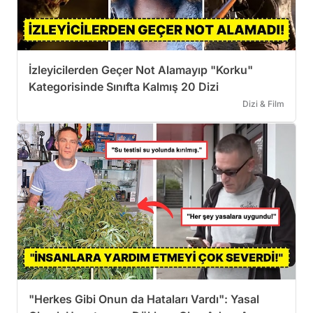
İzleyicilerden Geçer Not Alamayıp "Korku"
Kategorisinde Sınıfta Kalmış 20 Dizi
Dizi & Film
"Herkes Gibi Onun da Hataları Vardı": Yasal