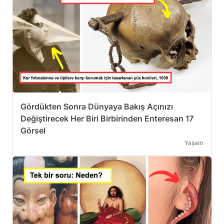
Gördükten Sonra Dünyaya Bakış Açınızı
Değiştirecek Her Biri Birbirinden Enteresan 17
Görsel
Yaşam