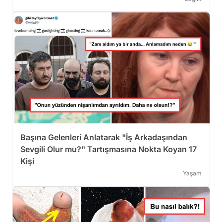
Başına Gelenleri Anlatarak "İş Arkadaşından
Sevgili Olur mu?" Tartışmasına Nokta Koyan 17
Kişi
Yaşam