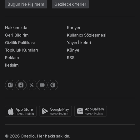
Bugün Ne Pişirsem
Gezilecek Yerler
Hakkımızda
Kariyer
Geri Bildirim
Kullanıcı Sözleşmesi
Gizlilik Politikası
Yayın İlkeleri
Topluluk Kuralları
Künye
Reklam
RSS
İletişim
© 2026 Onedio. Her hakkı saklıdır.