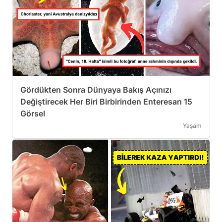
Gördükten Sonra Dünyaya Bakış Açınızı
Değiştirecek Her Biri Birbirinden Enteresan 15
Görsel
Yaşam