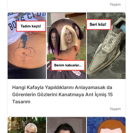
Yaşam
Hangi Kafayla Yapıldıklarını Anlayamasak da
Görenlerin Gözlerini Kanatmaya Ant İçmiş 15
Tasarım
Yaşam