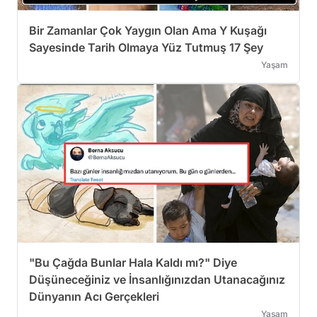
Bir Zamanlar Çok Yaygın Olan Ama Y Kuşağı
Sayesinde Tarih Olmaya Yüz Tutmuş 17 Şey
Yaşam
"Bu Çağda Bunlar Hala Kaldı mı?" Diye
Düşüneceğiniz ve İnsanlığınızdan Utanacağınız
Dünyanın Acı Gerçekleri
Yaşam