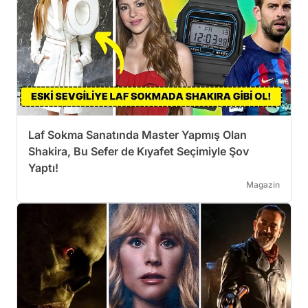
Laf Sokma Sanatında Master Yapmış Olan
Shakira, Bu Sefer de Kıyafet Seçimiyle Şov
Yaptı!
Magazin