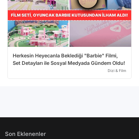
Herkesin Heyecanla Beklediği "Barbie" Filmi,
Set Detayları ile Sosyal Medyada Gündem Oldu!
Dizi & Film
Son Eklenenler