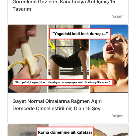
Görenlerin Gözlerini Kanatmaya Ant İçmiş 15
Tasarım
Yaşam
Gayet Normal Olmalarına Rağmen Aşırı
Derecede Cinselleştirilmiş Olan 15 Şey
Yaşam