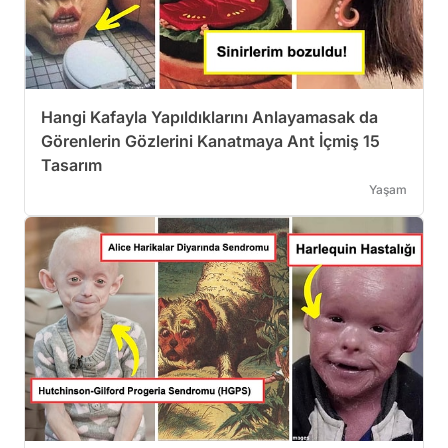
Hangi Kafayla Yapıldıklarını Anlayamasak da
Görenlerin Gözlerini Kanatmaya Ant İçmiş 15
Tasarım
Yaşam