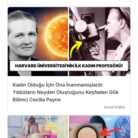
Kadın Olduğu İçin Ona İnanmamışlardı:
Yıldızların Neyden Oluştuğunu Keşfeden Gök
Bilimci Cecilia Payne
Genel Kültür