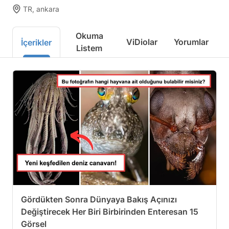
TR, ankara
Okuma
ViDiolar
Yorumlar
İçerikler
Listem
Gördükten Sonra Dünyaya Bakış Açınızı
Değiştirecek Her Biri Birbirinden Enteresan 15
Görsel