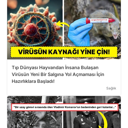
Tıp Dünyası Hayvandan İnsana Bulaşan
Virüsün Yeni Bir Salgına Yol Açmaması İçin
Hazırlıklara Başladı!
Sağlık