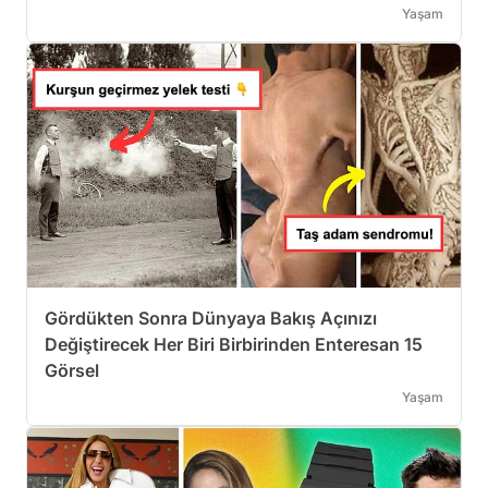
Yaşam
Gördükten Sonra Dünyaya Bakış Açınızı
Değiştirecek Her Biri Birbirinden Enteresan 15
Görsel
Yaşam