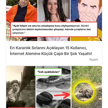
En Karanlık Sırlarını Açıklayan 15 Kullanıcı,
İnternet Alemine Küçük Çaplı Bir Şok Yaşattı!
Yaşam