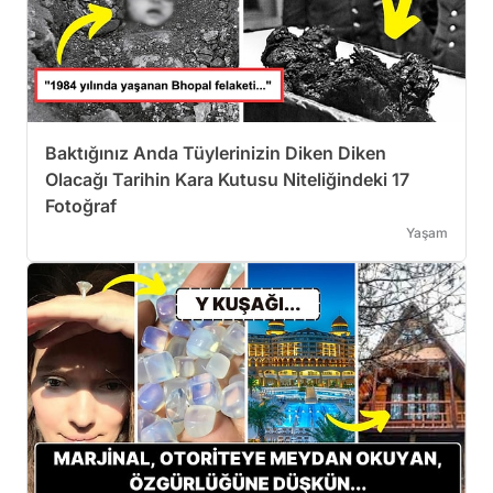
Baktığınız Anda Tüylerinizin Diken Diken
Olacağı Tarihin Kara Kutusu Niteliğindeki 17
Fotoğraf
Yaşam