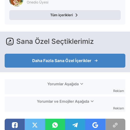
Onedio Üyesi
Tüm içerikleri
Sana Özel Seçtiklerimiz
Daha Fazla Sana Özel İçerikler
Yorumlar Aşağıda
Reklam
Yorumlar ve Emojiler Aşağıda
Reklam