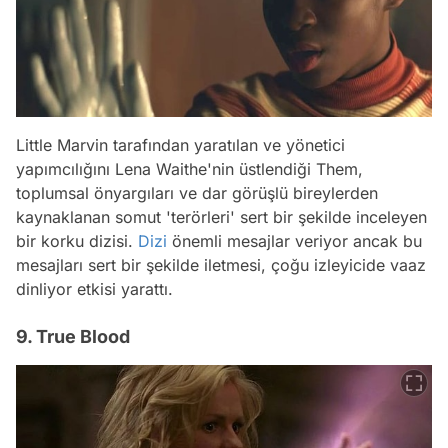
Little Marvin tarafından yaratılan ve yönetici
yapımcılığını Lena Waithe'nin üstlendiği Them,
toplumsal önyargıları ve dar görüşlü bireylerden
kaynaklanan somut 'terörleri' sert bir şekilde inceleyen
bir korku dizisi.
Dizi
önemli mesajlar veriyor ancak bu
mesajları sert bir şekilde iletmesi, çoğu izleyicide vaaz
dinliyor etkisi yarattı.
9. True Blood