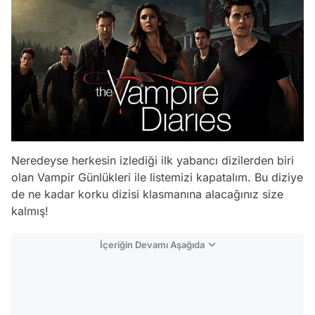
Neredeyse herkesin izlediği ilk yabancı dizilerden biri
olan Vampir Günlükleri ile listemizi kapatalım. Bu diziye
de ne kadar korku dizisi klasmanına alacağınız size
kalmış!
İçeriğin Devamı Aşağıda