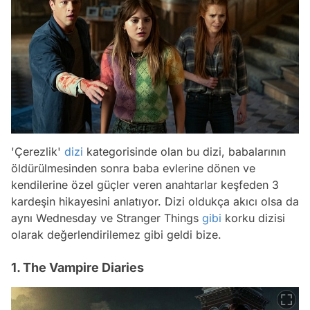
'Çerezlik'
dizi
kategorisinde olan bu dizi, babalarının
öldürülmesinden sonra baba evlerine dönen ve
kendilerine özel güçler veren anahtarlar keşfeden 3
kardeşin hikayesini anlatıyor. Dizi oldukça akıcı olsa da
aynı Wednesday ve Stranger Things
gibi
korku dizisi
olarak değerlendirilemez gibi geldi bize.
1. The Vampire Diaries