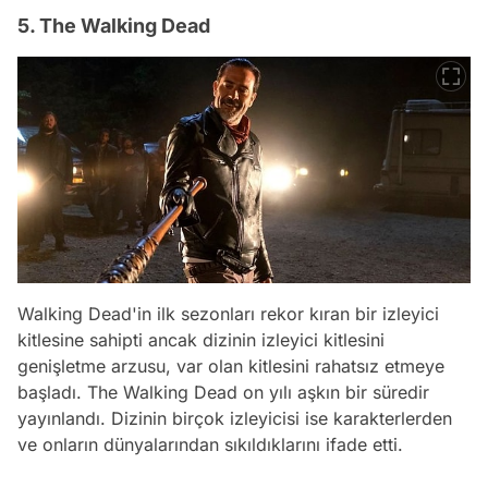
5. The Walking Dead
Walking Dead'in ilk sezonları rekor kıran bir izleyici
kitlesine sahipti ancak dizinin izleyici kitlesini
genişletme arzusu, var olan kitlesini rahatsız etmeye
başladı. The Walking Dead on yılı aşkın bir süredir
yayınlandı. Dizinin birçok izleyicisi ise karakterlerden
ve onların dünyalarından sıkıldıklarını ifade etti.