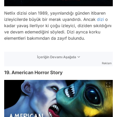
Netlix dizisi olan 1989, yayınlandığı günden itibaren
izleyicilerde büyük bir merak uyandırdı. Ancak
dizi
o
kadar yavaş ilerliyor ki çoğu izleyici, diziden sıkıldığını
ve devam edemediğini söyledi. Dizi ayrıca korku
elementleri bakımından da zayıf bulundu.
İçeriğin Devamı Aşağıda
Reklam
19. American Horror Story