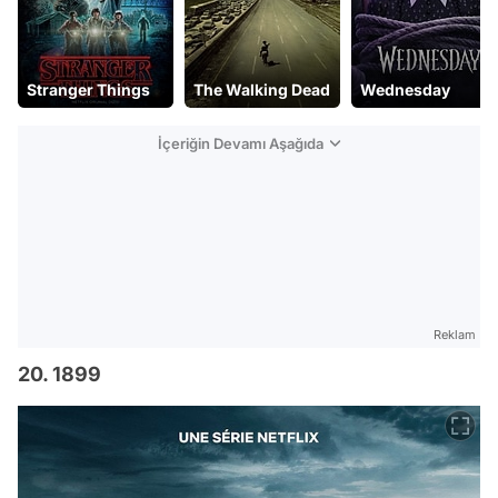
Stranger Things
The Walking Dead
Wednesday
İçeriğin Devamı Aşağıda
Reklam
20. 1899