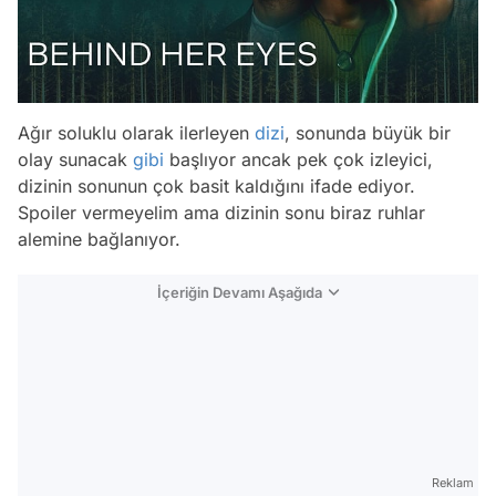
Ağır soluklu olarak ilerleyen
dizi
, sonunda büyük bir
olay sunacak
gibi
başlıyor ancak pek çok izleyici,
dizinin sonunun çok basit kaldığını ifade ediyor.
Spoiler vermeyelim ama dizinin sonu biraz ruhlar
alemine bağlanıyor.
İçeriğin Devamı Aşağıda
Reklam