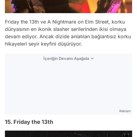
Friday the 13th ve A Nightmare on Elm Street, korku
dünyasının en ikonik slasher serilerinden ikisi olmaya
devam ediyor. Ancak dizide anlatılan bağlantısız korku
hikayeleri seyir keyfini düşürüyor.
İçeriğin Devamı Aşağıda
Reklam
15. Friday the 13th