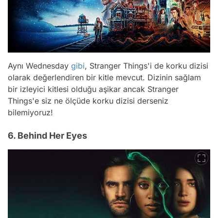
Aynı Wednesday
gibi
, Stranger Things'i de korku dizisi
olarak değerlendiren bir kitle mevcut. Dizinin sağlam
bir izleyici kitlesi olduğu aşikar ancak Stranger
Things'e siz ne ölçüde korku dizisi derseniz
bilemiyoruz!
6. Behind Her Eyes