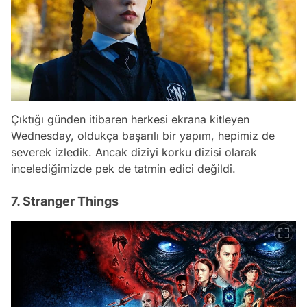
Çıktığı günden itibaren herkesi ekrana kitleyen
Wednesday, oldukça başarılı bir yapım, hepimiz de
severek izledik. Ancak diziyi korku dizisi olarak
incelediğimizde pek de tatmin edici değildi.
7. Stranger Things