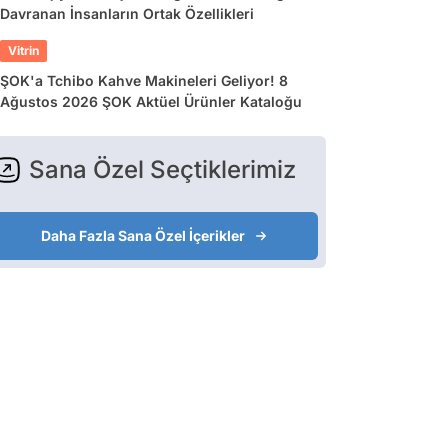
Davranan İnsanların Ortak Özellikleri
Vitrin
ŞOK'a Tchibo Kahve Makineleri Geliyor! 8
Ağustos 2026 ŞOK Aktüel Ürünler Kataloğu
Sana Özel Seçtiklerimiz
Daha Fazla Sana Özel İçerikler