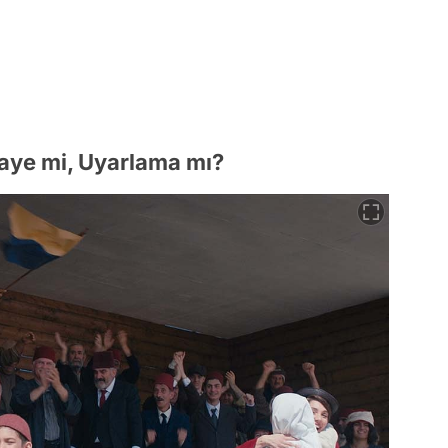
kaye mi, Uyarlama mı?