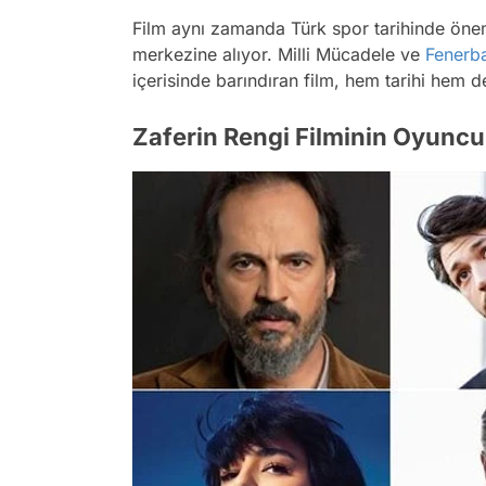
Film aynı zamanda Türk spor tarihinde önem
merkezine alıyor. Milli Mücadele ve
Fenerb
içerisinde barındıran film, hem tarihi hem d
Zaferin Rengi Filminin Oyuncul