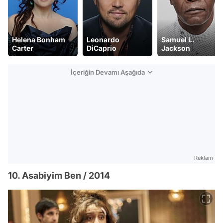
Helena Bonham
Leonardo
Samuel L.
Carter
DiCaprio
Jackson
İçeriğin Devamı Aşağıda
Reklam
10. Asabiyim Ben / 2014