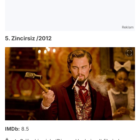
Reklam
5. Zincirsiz /2012
IMDb:
8.5