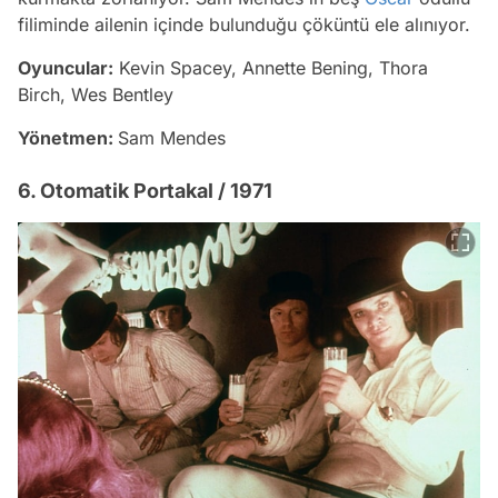
filiminde ailenin içinde bulunduğu çöküntü ele alınıyor.
Oyuncular:
Kevin Spacey, Annette Bening, Thora
Birch, Wes Bentley
Yönetmen:
Sam Mendes
6. Otomatik Portakal / 1971