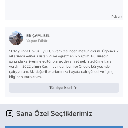
Reklam
Elif ÇAMLIBEL
Yaşam Editörü
2017 yılında Dokuz Eylül Üniversitesi'nden mezun oldum. Öğrencilik
yıllarımda editör asistanlığı ve öğretmenlik yaptım. Bu sürecin
sonunda kariyerime editör olarak devam etmek istediğime karar
verdim. 2022 yılının Kasım ayından beri ise Onedio bünyesinde
çalışıyorum. Siz değerli okurlarımıza hayata dair güncel ve ilginç
bilgiler aktarıyorum.
Tüm içerikleri
Sana Özel Seçtiklerimiz