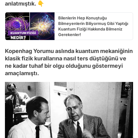
anlatmıştık. 👇
Bilenlerin Hep Konuştuğu
Bilmeyenlerin Biliyormuş Gibi Yaptığı
Kuantum Fiziği Hakkında Bilmeniz
Gerekenler!
Kopenhag Yorumu aslında kuantum mekaniğinin
klasik fizik kurallarına nasıl ters düştüğünü ve
ne kadar tuhaf bir olgu olduğunu göstermeyi
amaçlamıştı.