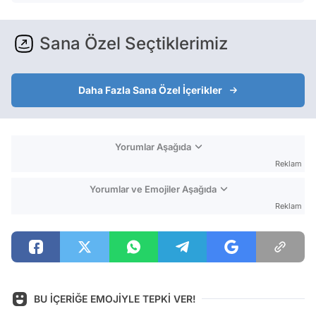
Sana Özel Seçtiklerimiz
Daha Fazla Sana Özel İçerikler
Yorumlar Aşağıda
Reklam
Yorumlar ve Emojiler Aşağıda
Reklam
BU İÇERİĞE EMOJİYLE TEPKİ VER!