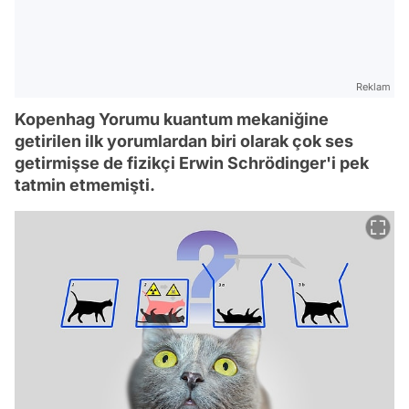
Reklam
Kopenhag Yorumu kuantum mekaniğine
getirilen ilk yorumlardan biri olarak çok ses
getirmişse de fizikçi Erwin Schrödinger'i pek
tatmin etmemişti.