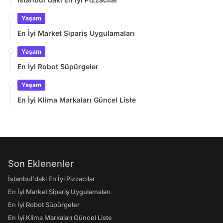
Yaşam
En İyi Market Sipariş Uygulamaları
Yaşam
En İyi Robot Süpürgeler
Yaşam
En İyi Klima Markaları Güncel Liste
Son Eklenenler
İstanbul'daki En İyi Pizzacılar
En İyi Market Sipariş Uygulamaları
En İyi Robot Süpürgeler
En İyi Klima Markaları Güncel Liste