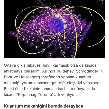
Ortaya çıkış hikayesi hayli karmaşık olsa da kısaca
anlatmaya çalışalım. Aslında bu deney, Schrödinger'in
Bohr ve Heisenberg tarafından yapılan kuantum
mekaniği yorumlamasına getirdiği eleştiriyi yansıtıyor.
Bu iki ünlü fizikçinin tanımına ise bilim dünyasında
kısaca 'Kopenhag Yorumu' adı veriliyor.
Kuantum mekaniğini burada detaylıca