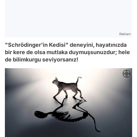
Reklam
"Schrödinger'in Kedisi" deneyini, hayatınızda
bir kere de olsa mutlaka duymuşsunuzdur; hele
de bilimkurgu seviyorsanız!