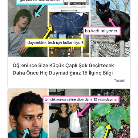
Öğrenince Size Küçük Çaplı Şok Geçirtecek
Daha Önce Hiç Duymadığınız 15 İlginç Bilgi
Yaşam