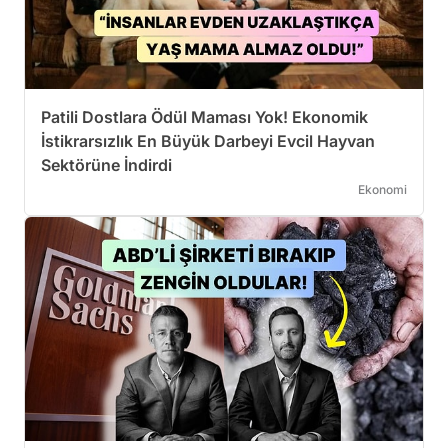
Patili Dostlara Ödül Maması Yok! Ekonomik
İstikrarsızlık En Büyük Darbeyi Evcil Hayvan
Sektörüne İndirdi
Ekonomi