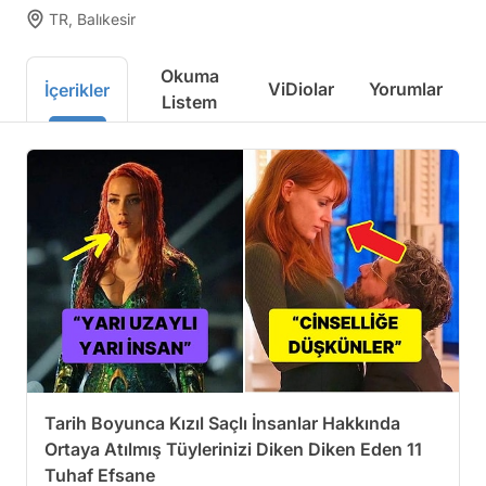
TR, Balıkesir
Okuma
ViDiolar
Yorumlar
İçerikler
Listem
Tarih Boyunca Kızıl Saçlı İnsanlar Hakkında
Ortaya Atılmış Tüylerinizi Diken Diken Eden 11
Tuhaf Efsane