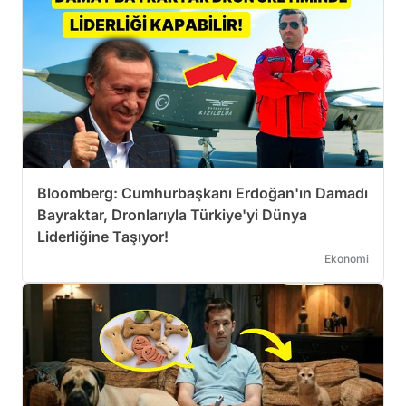
Bloomberg: Cumhurbaşkanı Erdoğan'ın Damadı
Bayraktar, Dronlarıyla Türkiye'yi Dünya
Liderliğine Taşıyor!
Ekonomi