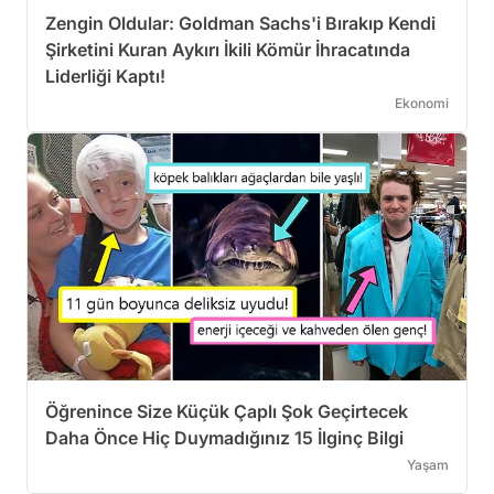
Zengin Oldular: Goldman Sachs'i Bırakıp Kendi
Şirketini Kuran Aykırı İkili Kömür İhracatında
Liderliği Kaptı!
Ekonomi
Öğrenince Size Küçük Çaplı Şok Geçirtecek
Daha Önce Hiç Duymadığınız 15 İlginç Bilgi
Yaşam