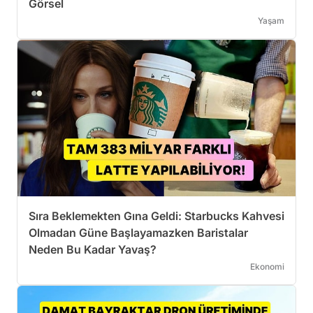
Görsel
Yaşam
Sıra Beklemekten Gına Geldi: Starbucks Kahvesi
Olmadan Güne Başlayamazken Baristalar
Neden Bu Kadar Yavaş?
Ekonomi