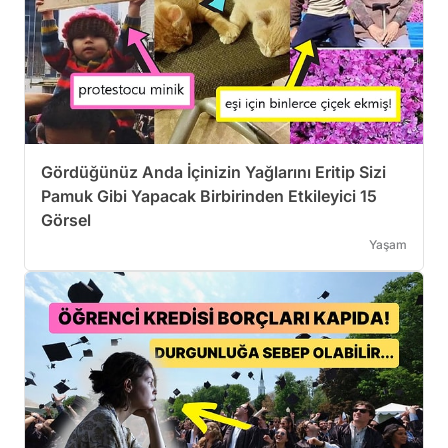
Gördüğünüz Anda İçinizin Yağlarını Eritip Sizi
Pamuk Gibi Yapacak Birbirinden Etkileyici 15
Görsel
Yaşam