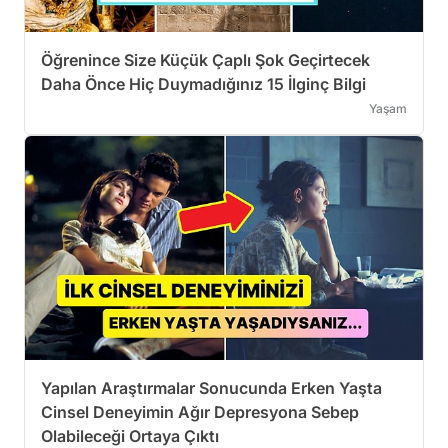
Öğrenince Size Küçük Çaplı Şok Geçirtecek
Daha Önce Hiç Duymadığınız 15 İlginç Bilgi
Yaşam
Yapılan Araştırmalar Sonucunda Erken Yaşta
Cinsel Deneyimin Ağır Depresyona Sebep
Olabileceği Ortaya Çıktı