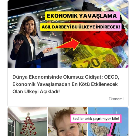
Dünya Ekonomisinde Olumsuz Gidişat: OECD,
Ekonomik Yavaşlamadan En Kötü Etkilenecek
Olan Ülkeyi Açıkladı!
Ekonomi