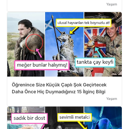
Yaşam
Öğrenince Size Küçük Çaplı Şok Geçirtecek
Daha Önce Hiç Duymadığınız 15 İlginç Bilgi
Yaşam