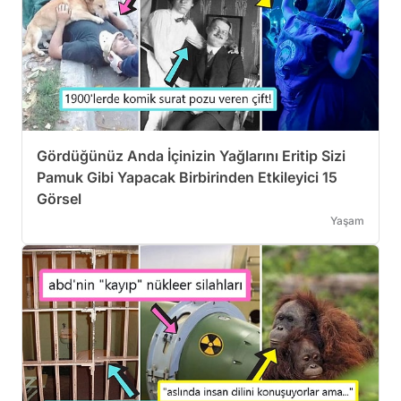
Gördüğünüz Anda İçinizin Yağlarını Eritip Sizi
Pamuk Gibi Yapacak Birbirinden Etkileyici 15
Görsel
Yaşam