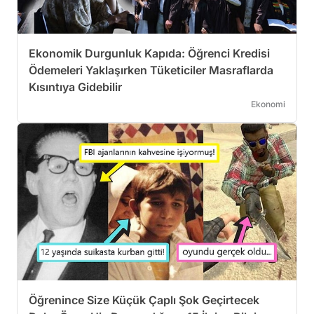
Ekonomik Durgunluk Kapıda: Öğrenci Kredisi
Ödemeleri Yaklaşırken Tüketiciler Masraflarda
Kısıntıya Gidebilir
Ekonomi
Öğrenince Size Küçük Çaplı Şok Geçirtecek