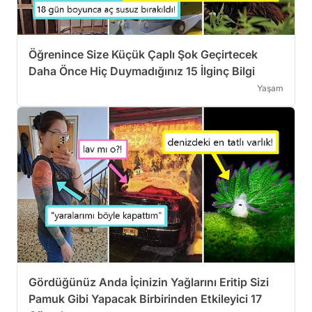
Öğrenince Size Küçük Çaplı Şok Geçirtecek
Daha Önce Hiç Duymadığınız 15 İlginç Bilgi
Yaşam
Gördüğünüz Anda İçinizin Yağlarını Eritip Sizi
Pamuk Gibi Yapacak Birbirinden Etkileyici 17