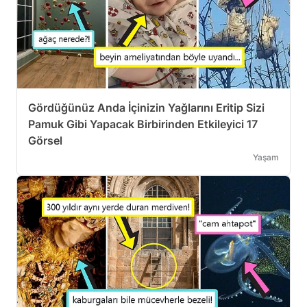
Gördüğünüz Anda İçinizin Yağlarını Eritip Sizi
Pamuk Gibi Yapacak Birbirinden Etkileyici 17
Görsel
Yaşam