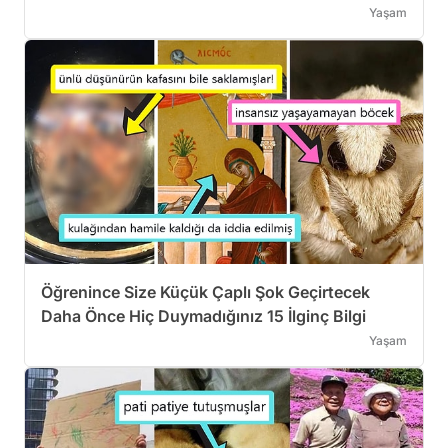
Yaşam
Öğrenince Size Küçük Çaplı Şok Geçirtecek
Daha Önce Hiç Duymadığınız 15 İlginç Bilgi
Yaşam