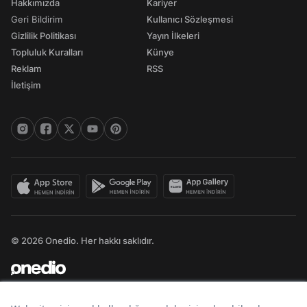
Hakkımızda
Kariyer
Geri Bildirim
Kullanıcı Sözleşmesi
Gizlilik Politikası
Yayın İlkeleri
Topluluk Kuralları
Künye
Reklam
RSS
İletişim
© 2026 Onedio. Her hakkı saklıdır.