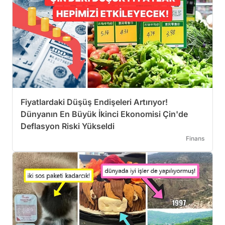
Fiyatlardaki Düşüş Endişeleri Artırıyor!
Dünyanın En Büyük İkinci Ekonomisi Çin'de
Deflasyon Riski Yükseldi
Finans