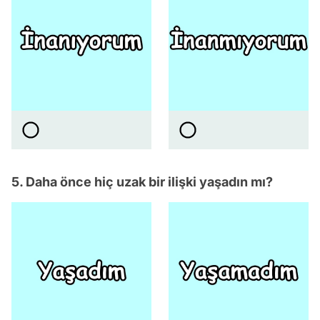
5. Daha önce hiç uzak bir ilişki yaşadın mı?