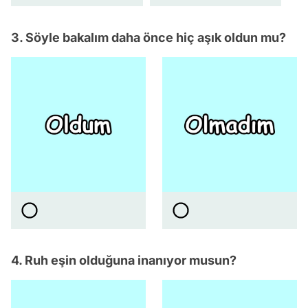
3. Söyle bakalım daha önce hiç aşık oldun mu?
4. Ruh eşin olduğuna inanıyor musun?