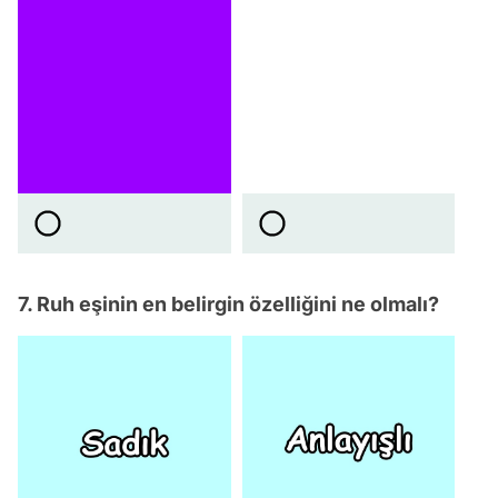
7. Ruh eşinin en belirgin özelliğini ne olmalı?