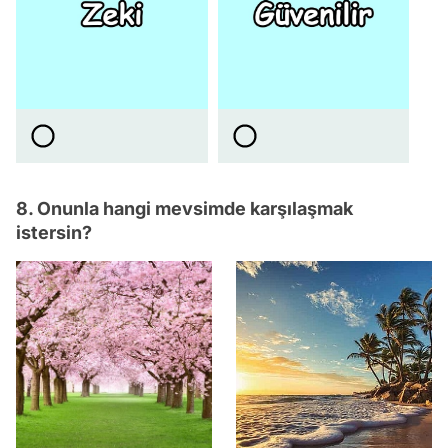
8. Onunla hangi mevsimde karşılaşmak
istersin?