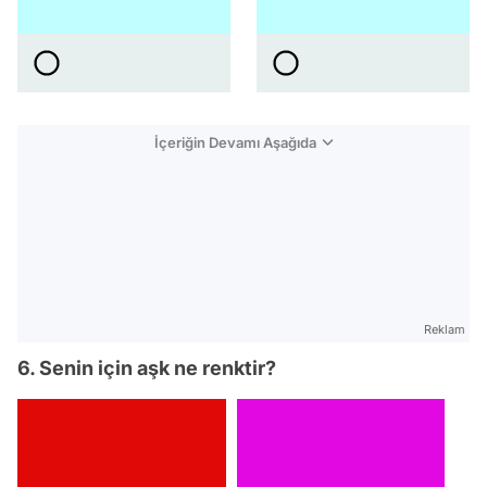
İçeriğin Devamı Aşağıda
Reklam
6. Senin için aşk ne renktir?