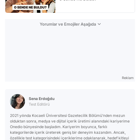
Yorumlar ve Emojiler Aşağıda
Reklam
Sena Erdoğdu
Test Editörü
2021 yılında Kocaeli Üniversitesi Gazetecilik Bölümü’nden mezun
olduktan sonra, medya ve dijital içerik üretimi alanındaki kariyerime
Onedio bünyesinde başladım. Kariyerim boyunca, farklı
kategorilerde içerik üreterek geniş bir deneyim kazandım. Ancak,
özellikle test kategorisindeki içeriklerime odaklanarak, hedef kitleyi