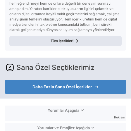
hem eğlendirmeyi hem de onlara değerli bir deneyim sunmayı
amaçladım. Yaratıcı içeriklerle, okuyucuların ilgisini çekmek ve
onların dijital ortamda keyifli vakit geçirmelerini sağlamak, çalışma
anlayışımın temelini oluşturuyor. Hem içerik üretimi hem de dijital
medya trendlerini takip etme konusundaki tutkum, beni sürekli
olarak gelişen medya dünyasına uyum sağlamaya yönlendiriyor.
Tüm içerikleri
Sana Özel Seçtiklerimiz
Daha Fazla Sana Özel İçerikler
Yorumlar Aşağıda
Reklam
Yorumlar ve Emojiler Aşağıda