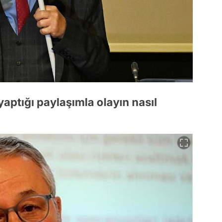
aptığı paylaşımla olayın nasıl