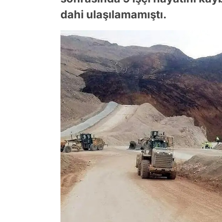
dahi ulaşılamamıştı.