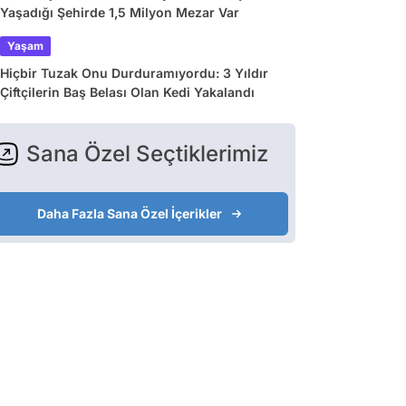
Yaşadığı Şehirde 1,5 Milyon Mezar Var
Yaşam
Hiçbir Tuzak Onu Durduramıyordu: 3 Yıldır
Çiftçilerin Baş Belası Olan Kedi Yakalandı
Sana Özel Seçtiklerimiz
Daha Fazla Sana Özel İçerikler