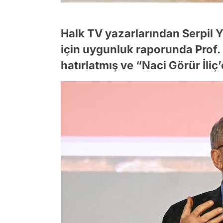
Halk TV yazarlarından Serpil 
için uygunluk raporunda Prof.
hatırlatmış ve “Naci Görür İliç