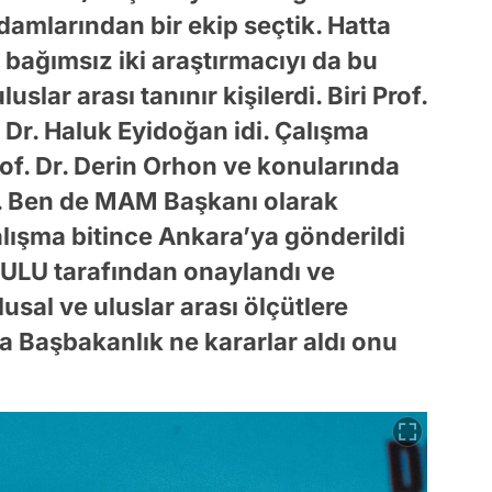
damlarından bir ekip seçtik. Hatta
bağımsız iki araştırmacıyı da bu
luslar arası tanınır kişilerdi. Biri Prof.
. Dr. Haluk Eyidoğan idi. Çalışma
of. Dr. Derin Orhon ve konularında
. Ben de MAM Başkanı olarak
lışma bitince Ankara’ya gönderildi
ULU tarafından onaylandı ve
usal ve uluslar arası ölçütlere
 Başbakanlık ne kararlar aldı onu