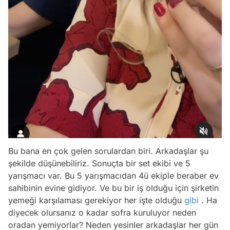
Bu bana en çok gelen sorulardan biri. Arkadaşlar şu
şekilde düşünebiliriz. Sonuçta bir set ekibi ve 5
yarışmacı var. Bu 5 yarışmacıdan 4ü ekiple beraber ev
sahibinin evine gidiyor. Ve bu bir iş olduğu için şirketin
yemeği karşılaması gerekiyor her işte olduğu
gibi
. Ha
diyecek olursanız o kadar sofra kuruluyor neden
oradan yemiyorlar? Neden yesinler arkadaşlar her gün