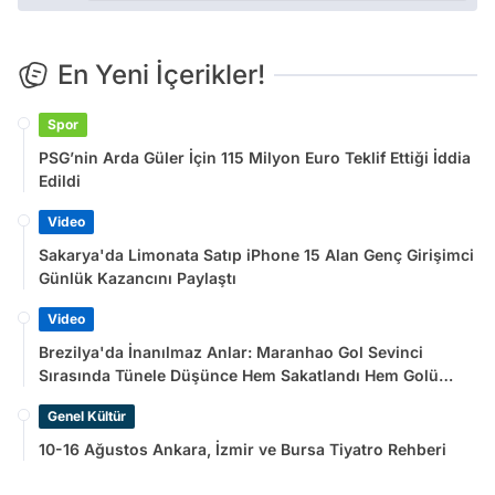
En Yeni İçerikler!
Spor
PSG’nin Arda Güler İçin 115 Milyon Euro Teklif Ettiği İddia
Edildi
Video
Sakarya'da Limonata Satıp iPhone 15 Alan Genç Girişimci
Günlük Kazancını Paylaştı
Video
Brezilya'da İnanılmaz Anlar: Maranhao Gol Sevinci
Sırasında Tünele Düşünce Hem Sakatlandı Hem Golü
Sayılmadı
Genel Kültür
10-16 Ağustos Ankara, İzmir ve Bursa Tiyatro Rehberi