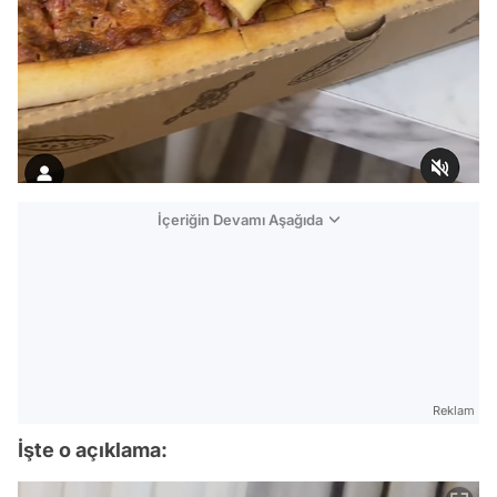
İçeriğin Devamı Aşağıda
Reklam
İşte o açıklama: