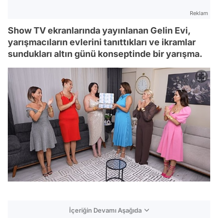
Reklam
Show TV ekranlarında yayınlanan Gelin Evi,
yarışmacıların evlerini tanıttıkları ve ikramlar
sundukları altın günü konseptinde bir yarışma.
İçeriğin Devamı Aşağıda