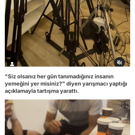
"Siz olsanız her gün tanımadığınız insanın
yemeğini yer misiniz?" diyen yarışmacı yaptığı
açıklamayla tartışma yarattı.