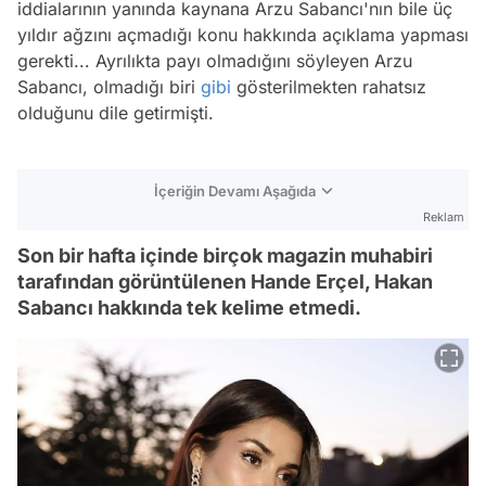
iddialarının yanında kaynana Arzu Sabancı'nın bile üç
yıldır ağzını açmadığı konu hakkında açıklama yapması
gerekti... Ayrılıkta payı olmadığını söyleyen Arzu
Sabancı, olmadığı biri
gibi
gösterilmekten rahatsız
olduğunu dile getirmişti.
İçeriğin Devamı Aşağıda
Reklam
Son bir hafta içinde birçok magazin muhabiri
tarafından görüntülenen Hande Erçel, Hakan
Sabancı hakkında tek kelime etmedi.