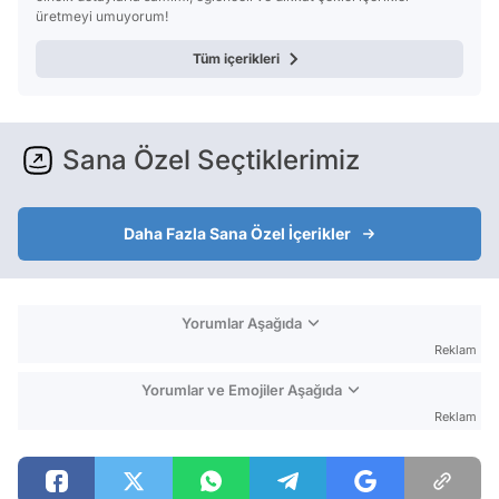
üretmeyi umuyorum!
Tüm içerikleri
Sana Özel Seçtiklerimiz
Daha Fazla Sana Özel İçerikler
Yorumlar Aşağıda
Reklam
Yorumlar ve Emojiler Aşağıda
Reklam