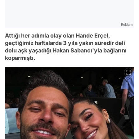
Reklam
Attığı her adımla olay olan Hande Erçel,
geçtiğimiz haftalarda 3 yıla yakın süredir deli
dolu aşk yaşadığı Hakan Sabancı'yla bağlarını
koparmıştı.