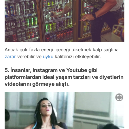
Ancak çok fazla enerji içeceği tüketmek kalp sağlına
zarar
verebilir ve
uyku
kalitenizi etkileyebilir.
5. İnsanlar, Instagram ve Youtube gibi
platformlardan ideal yaşam tarzları ve diyetlerin
videolarını görmeye alıştı.