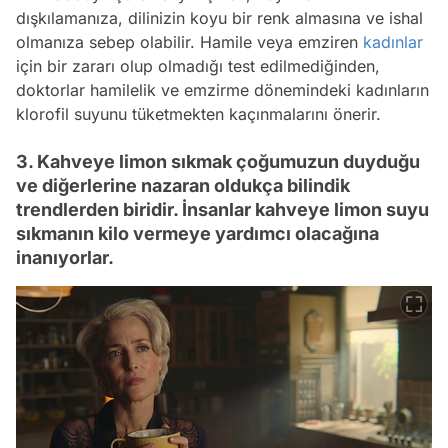
dışkılamanıza, dilinizin koyu bir renk almasına ve ishal
olmanıza sebep olabilir. Hamile veya emziren
kadınlar
için bir zararı olup olmadığı test edilmediğinden,
doktorlar hamilelik ve emzirme dönemindeki kadınların
klorofil suyunu tüketmekten kaçınmalarını önerir.
3. Kahveye limon sıkmak çoğumuzun duyduğu
ve diğerlerine nazaran oldukça bilindik
trendlerden biridir. İnsanlar kahveye limon suyu
sıkmanın kilo vermeye yardımcı olacağına
inanıyorlar.