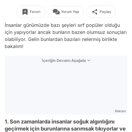
Favori
Yorum Yap
Paylaş
İnsanlar günümüzde bazı şeyleri sırf popüler olduğu
için yapıyorlar ancak bunların bazen olumsuz sonuçları
olabiliyor. Gelin bunlardan bazıları nelermiş birlikte
bakalım!
İçeriğin Devamı Aşağıda
Reklam
1. Son zamanlarda insanlar soğuk algınlığını
geçirmek için burunlarına sarımsak tıkıyorlar ve