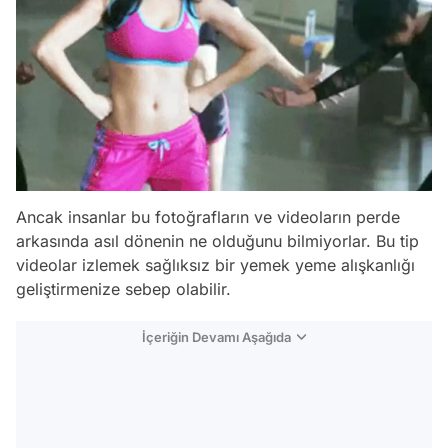
Ancak insanlar bu fotoğrafların ve videoların perde
arkasında asıl dönenin ne olduğunu bilmiyorlar. Bu tip
videolar izlemek sağlıksız bir yemek yeme alışkanlığı
geliştirmenize sebep olabilir.
İçeriğin Devamı Aşağıda