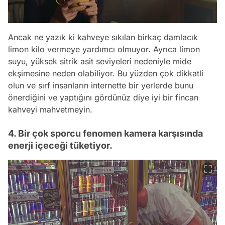
Ancak ne yazık ki kahveye sıkılan birkaç damlacık
limon kilo vermeye yardımcı olmuyor. Ayrıca limon
suyu, yüksek sitrik asit seviyeleri nedeniyle mide
ekşimesine neden olabiliyor. Bu yüzden çok dikkatli
olun ve sırf insanların internette bir yerlerde bunu
önerdiğini ve yaptığını gördünüz diye iyi bir fincan
kahveyi mahvetmeyin.
4. Bir çok sporcu fenomen kamera karşısında
enerji içeceği tüketiyor.