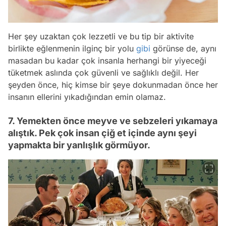
Her şey uzaktan çok lezzetli ve bu tip bir aktivite
birlikte eğlenmenin ilginç bir yolu
gibi
görünse de, aynı
masadan bu kadar çok insanla herhangi bir yiyeceği
tüketmek aslında çok güvenli ve sağlıklı değil. Her
şeyden önce, hiç kimse bir şeye dokunmadan önce her
insanın ellerini yıkadığından emin olamaz.
7. Yemekten önce meyve ve sebzeleri yıkamaya
alıştık. Pek çok insan çiğ et içinde aynı şeyi
yapmakta bir yanlışlık görmüyor.