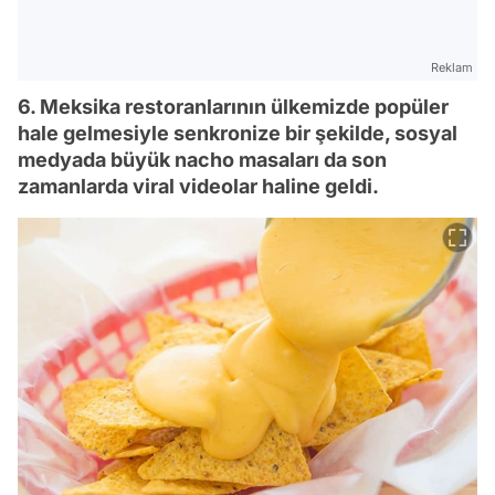
Reklam
6. Meksika restoranlarının ülkemizde popüler
hale gelmesiyle senkronize bir şekilde, sosyal
medyada büyük nacho masaları da son
zamanlarda viral videolar haline geldi.