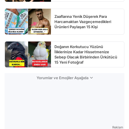
Zaaflarına Yenik Düşerek Para
Harcamaktan Vazgeçemedikleri
Ürünleri Paylaşan 15 Kişi
Doğanın Korkutucu Yüzünü
İliklerinize Kadar Hissetmenize
Sebep Olacak Birbirinden Ürkütücü
15 Yeni Fotoğraf
Yorumlar ve Emojiler Aşağıda
Reklam