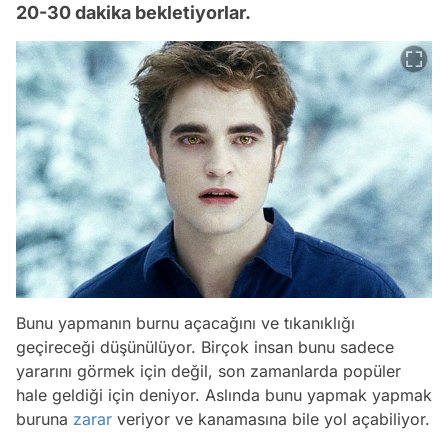
20-30 dakika bekletiyorlar.
Bunu yapmanın burnu açacağını ve tıkanıklığı
geçireceği düşünülüyor. Birçok insan bunu sadece
yararını görmek için değil, son zamanlarda popüler
hale geldiği için deniyor. Aslında bunu yapmak yapmak
buruna
zarar
veriyor ve kanamasına bile yol açabiliyor.