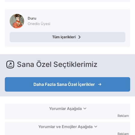
Duru
Onedio Üyesi
Tüm içerikleri
Sana Özel Seçtiklerimiz
Daha Fazla Sana Özel İçerikler
Yorumlar Aşağıda
Reklam
Yorumlar ve Emojiler Aşağıda
Reklam