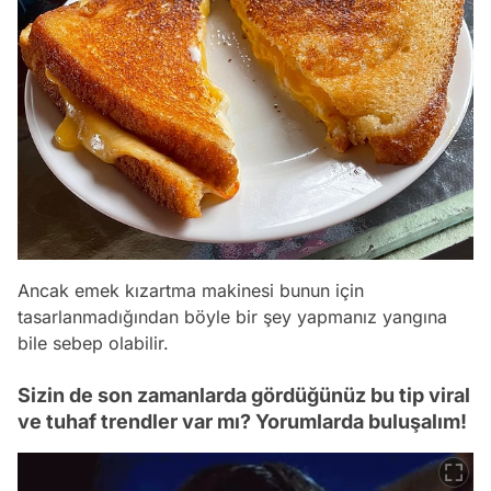
Ancak emek kızartma makinesi bunun için
tasarlanmadığından böyle bir şey yapmanız yangına
bile sebep olabilir.
Sizin de son zamanlarda gördüğünüz bu tip viral
ve tuhaf trendler var mı? Yorumlarda buluşalım!