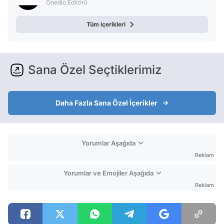
Onedio Editörü
Tüm içerikleri
Sana Özel Seçtiklerimiz
Daha Fazla Sana Özel İçerikler
Yorumlar Aşağıda
Reklam
Yorumlar ve Emojiler Aşağıda
Reklam