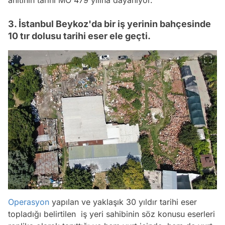
3. İstanbul Beykoz'da bir iş yerinin bahçesinde
10 tır dolusu tarihi eser ele geçti.
Operasyon
yapılan ve yaklaşık 30 yıldır tarihi eser
topladığı belirtilen iş yeri sahibinin söz konusu eserleri