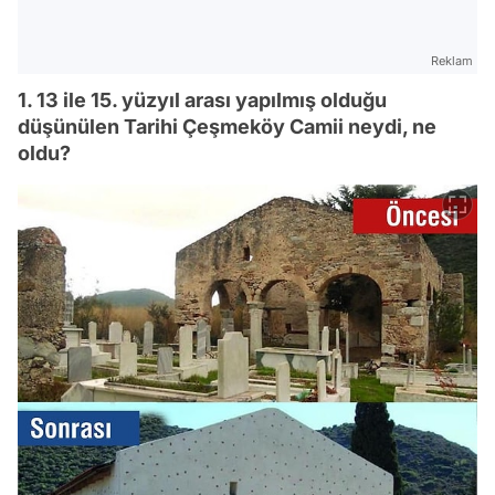
Reklam
1. 13 ile 15. yüzyıl arası yapılmış olduğu
düşünülen Tarihi Çeşmeköy Camii neydi, ne
oldu?