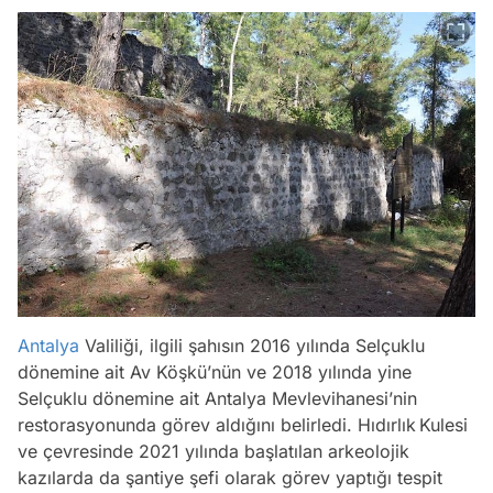
Antalya
Valiliği, ilgili şahısın 2016 yılında Selçuklu
dönemine ait Av Köşkü’nün ve 2018 yılında yine
Selçuklu dönemine ait Antalya Mevlevihanesi’nin
restorasyonunda görev aldığını belirledi. Hıdırlık Kulesi
ve çevresinde 2021 yılında başlatılan arkeolojik
kazılarda da şantiye şefi olarak görev yaptığı tespit