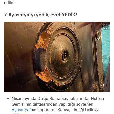
edildi.
7. Ayasofya'yı yedik, evet YEDİK!
Nisan ayında Doğu Roma kaynaklarında, Nuh’un
Gemisi’nin tahtalarından yapıldığı söylenen
Ayasofya
’nın İmparator Kapısı, kimliği belirsiz