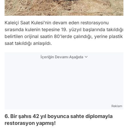
Kaleiçi Saat Kulesi’nin devam eden restorasyonu
sırasında kulenin tepesine 19. yüzyıl başlarında takıldığı
belirtilen orijinal saatin 80'lerde çalındığı, yerine plastik
saat takıldığı anlaşıldı.
İçeriğin Devamı Aşağıda
Reklam
6. Bir şahıs 42 yıl boyunca sahte diplomayla
restorasyon yapmış!