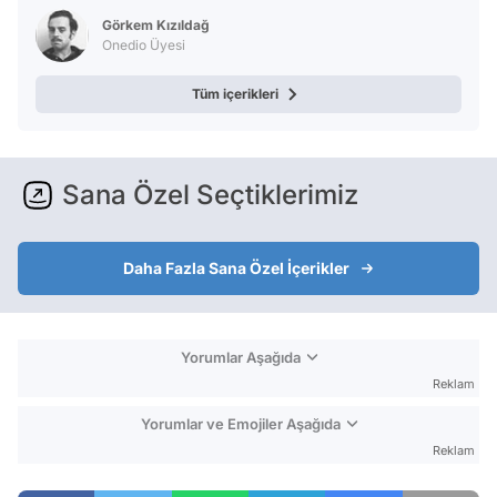
Görkem Kızıldağ
Onedio Üyesi
Tüm içerikleri
Sana Özel Seçtiklerimiz
Daha Fazla Sana Özel İçerikler
Yorumlar Aşağıda
Reklam
Yorumlar ve Emojiler Aşağıda
Reklam