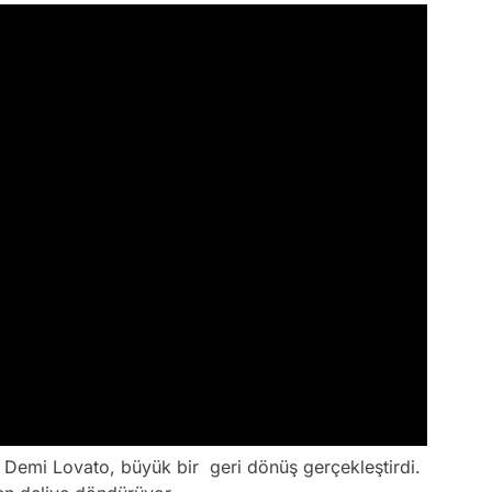
 Demi Lovato, büyük bir geri dönüş gerçekleştirdi.