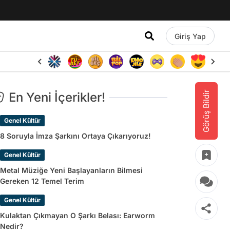
Giriş Yap
Görüş Bildir
En Yeni İçerikler!
Genel Kültür
8 Soruyla İmza Şarkını Ortaya Çıkarıyoruz!
Genel Kültür
Metal Müziğe Yeni Başlayanların Bilmesi
Gereken 12 Temel Terim
Genel Kültür
Kulaktan Çıkmayan O Şarkı Belası: Earworm
Nedir?