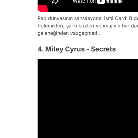
Rap dünyasının sansasyonel ismi Cardi B de 
Polemikleri, şarkı sözleri ve imajıyla her 
geleneğinden vazgeçmedi.
4. Miley Cyrus - Secrets