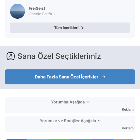
FreiGeist
Onedio Editörü
Tüm içerikleri
Sana Özel Seçtiklerimiz
Daha Fazla Sana Özel İçerikler
Yorumlar Aşağıda
Reklam
Yorumlar ve Emojiler Aşağıda
Reklam