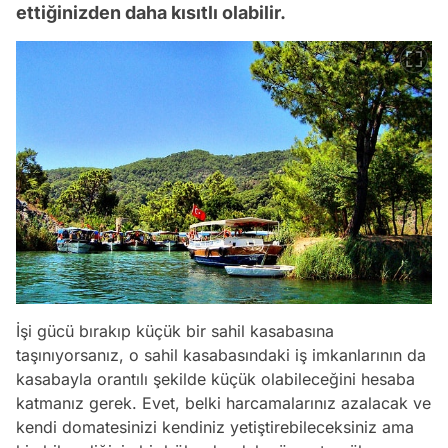
ettiğinizden daha kısıtlı olabilir.
İşi gücü bırakıp küçük bir sahil kasabasına
taşınıyorsanız, o sahil kasabasındaki iş imkanlarının da
kasabayla orantılı şekilde küçük olabileceğini hesaba
katmanız gerek. Evet, belki harcamalarınız azalacak ve
kendi domatesinizi kendiniz yetiştirebileceksiniz ama