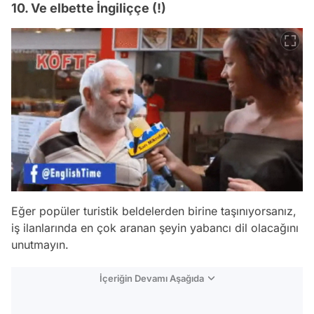
10. Ve elbette İngiliççe (!)
Eğer popüler turistik beldelerden birine taşınıyorsanız,
iş ilanlarında en çok aranan şeyin yabancı dil olacağını
unutmayın.
İçeriğin Devamı Aşağıda