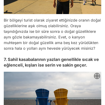
Bir bölgeyi turist olarak ziyaret ettiğinizde oranın doğal
güzelliklerine aşık olmuş olabilirsiniz. Oraya
taşındığınızda ise bir süre sonra o doğal güzelliklere
aynı gözle bakamayabilirsiniz. Evet, o kanyon
muhteşem bir doğal güzellik ama beş kez yürüdükten
sonra hala o yolları aynı hevesle yürüyecek misiniz?
7. Sahil kasabalarının yazları genellikle sıcak ve
eğlenceli, kışları ise serin ve sakin geçer.