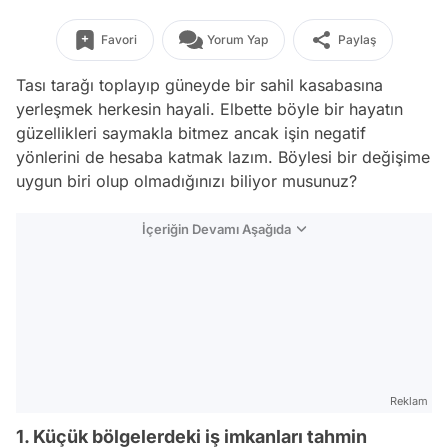
Favori
Yorum Yap
Paylaş
Tası tarağı toplayıp güneyde bir sahil kasabasına
yerleşmek herkesin hayali. Elbette böyle bir hayatın
güzellikleri saymakla bitmez ancak işin negatif
yönlerini de hesaba katmak lazım. Böylesi bir değişime
uygun biri olup olmadığınızı biliyor musunuz?
İçeriğin Devamı Aşağıda
Reklam
1. Küçük bölgelerdeki iş imkanları tahmin