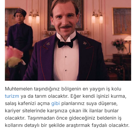
Muhtemelen taşındığınız bölgenin en yaygın iş kolu
turizm
ya da tarım olacaktır. Eğer kendi işinizi kurma,
salaş kafenizi açma
gibi
planlarınız suya düşerse,
kariyer sitelerinde karşınıza çıkan ilk ilanlar bunlar
olacaktır. Taşınmadan önce gideceğiniz beldenin iş
kollarını detaylı bir şekilde araştırmak faydalı olacaktır.