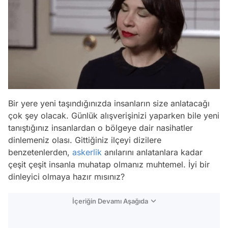
Bir yere yeni taşındığınızda insanların size anlatacağı
çok şey olacak. Günlük alışverişinizi yaparken bile yeni
tanıştığınız insanlardan o bölgeye dair nasihatler
dinlemeniz olası. Gittiğiniz ilçeyi dizilere
benzetenlerden,
askerlik
anılarını anlatanlara kadar
çeşit çeşit insanla muhatap olmanız muhtemel. İyi bir
dinleyici olmaya hazır mısınız?
İçeriğin Devamı Aşağıda