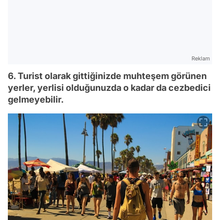
Reklam
6. Turist olarak gittiğinizde muhteşem görünen
yerler, yerlisi olduğunuzda o kadar da cezbedici
gelmeyebilir.