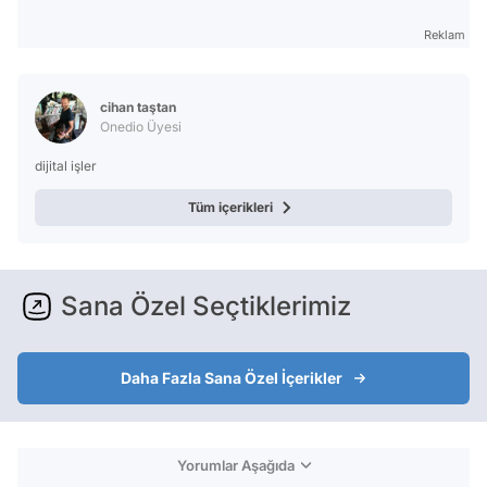
Reklam
cihan taştan
Onedio Üyesi
dijital işler
Tüm içerikleri
Sana Özel Seçtiklerimiz
Daha Fazla Sana Özel İçerikler
Yorumlar Aşağıda