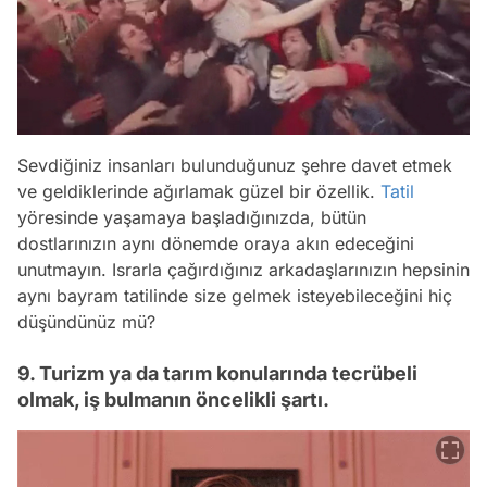
Sevdiğiniz insanları bulunduğunuz şehre davet etmek
ve geldiklerinde ağırlamak güzel bir özellik.
Tatil
yöresinde yaşamaya başladığınızda, bütün
dostlarınızın aynı dönemde oraya akın edeceğini
unutmayın. Israrla çağırdığınız arkadaşlarınızın hepsinin
aynı bayram tatilinde size gelmek isteyebileceğini hiç
düşündünüz mü?
9. Turizm ya da tarım konularında tecrübeli
olmak, iş bulmanın öncelikli şartı.