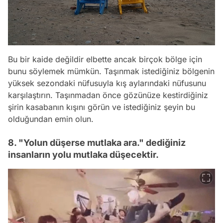
Bu bir kaide değildir elbette ancak birçok bölge için
bunu söylemek mümkün. Taşınmak istediğiniz bölgenin
yüksek sezondaki nüfusuyla kış aylarındaki nüfusunu
karşılaştırın. Taşınmadan önce gözünüze kestirdiğiniz
şirin kasabanın kışını görün ve istediğiniz şeyin bu
olduğundan emin olun.
8. "Yolun düşerse mutlaka ara." dediğiniz
insanların yolu mutlaka düşecektir.