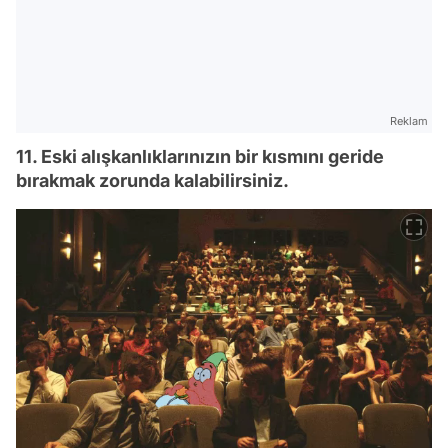
Reklam
11. Eski alışkanlıklarınızın bir kısmını geride
bırakmak zorunda kalabilirsiniz.