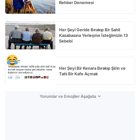
Rehber Denemesi
Her Şeyi Geride Bırakıp Bir Sahil
Kasabasına Yerleşme İsteğimizin 13
Sebebi
Her Şeyi Bir Kenara Bırakıp Şirin ve
Tatlı Bir Kafe Açmak
Yorumlar ve Emojiler Aşağıda