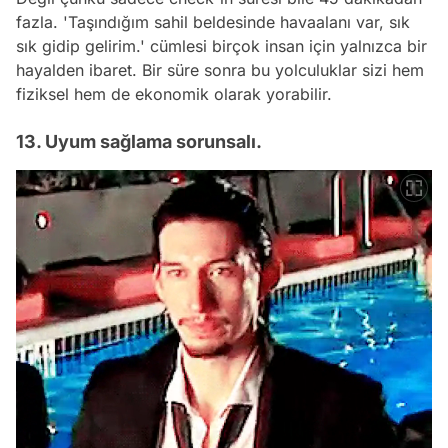
fazla. 'Taşındığım sahil beldesinde havaalanı var, sık
sık gidip gelirim.' cümlesi birçok insan için yalnızca bir
hayalden ibaret. Bir süre sonra bu yolculuklar sizi hem
fiziksel hem de ekonomik olarak yorabilir.
13. Uyum sağlama sorunsalı.