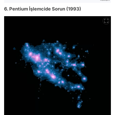
6. Pentium İşlemcide Sorun (1993)