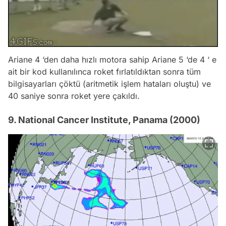
Ariane 4 ‘den daha hızlı motora sahip Ariane 5 ‘de 4 ‘ e
ait bir kod kullanılınca roket fırlatıldıktan sonra tüm
bilgisayarları çöktü (aritmetik işlem hataları oluştu) ve
40 saniye sonra roket yere çakıldı.
9. National Cancer Institute, Panama (2000)