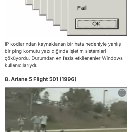
IP kodlarından kaynaklanan bir hata nedeniyle yanlış
bir ping komutu yazıldığında işletim sistemleri
çöküyordu. Durumdan en fazla etkilenenler Windows
kullanıcılarıydı.
8. Ariane 5 Flight 501 (1996)