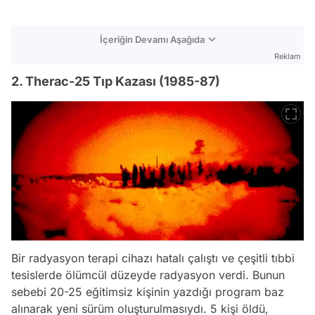
İçeriğin Devamı Aşağıda
Reklam
2. Therac-25 Tıp Kazası (1985-87)
Bir radyasyon terapi cihazı hatalı çalıştı ve çeşitli tıbbi
tesislerde ölümcül düzeyde radyasyon verdi. Bunun
sebebi 20-25 eğitimsiz kişinin yazdığı program baz
alınarak yeni sürüm oluşturulmasıydı. 5 kişi öldü,