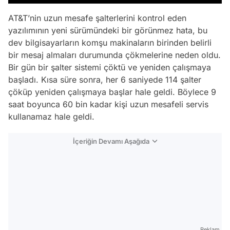
AT&T’nin uzun mesafe şalterlerini kontrol eden
yazılımının yeni sürümündeki bir görünmez hata, bu
dev bilgisayarların komşu makinaların birinden belirli
bir mesaj almaları durumunda çökmelerine neden oldu.
Bir gün bir şalter sistemi çöktü ve yeniden çalışmaya
başladı. Kısa süre sonra, her 6 saniyede 114 şalter
çöküp yeniden çalışmaya başlar hale geldi. Böylece 9
saat boyunca 60 bin kadar kişi uzun mesafeli servis
kullanamaz hale geldi.
İçeriğin Devamı Aşağıda
Reklam