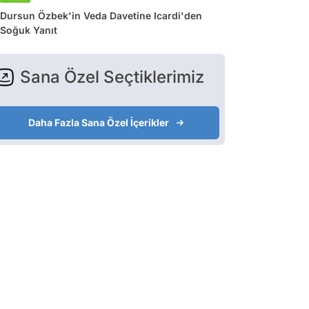
Dursun Özbek'in Veda Davetine Icardi'den
Soğuk Yanıt
Sana Özel Seçtiklerimiz
Daha Fazla Sana Özel İçerikler