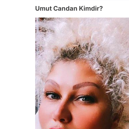
Umut Candan Kimdir?