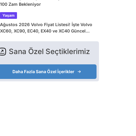
100 Zam Bekleniyor
Yaşam
Ağustos 2026 Volvo Fiyat Listesi! İşte Volvo
XC60, XC90, EC40, EX40 ve XC40 Güncel
Fiyatları
Sana Özel Seçtiklerimiz
Daha Fazla Sana Özel İçerikler