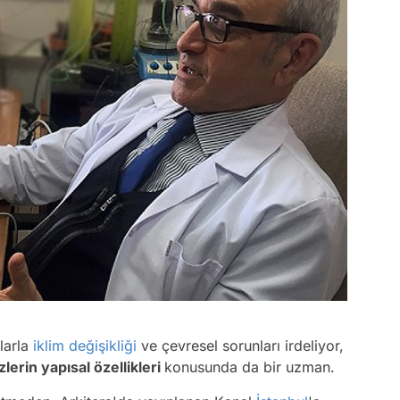
larla
iklim değişikliği
ve çevresel sorunları irdeliyor,
lerin yapısal özellikleri
konusunda da bir uzman.