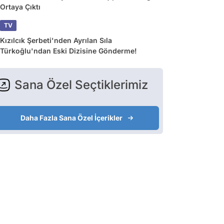
Ortaya Çıktı
TV
Kızılcık Şerbeti'nden Ayrılan Sıla
Türkoğlu'ndan Eski Dizisine Gönderme!
Sana Özel Seçtiklerimiz
Daha Fazla Sana Özel İçerikler