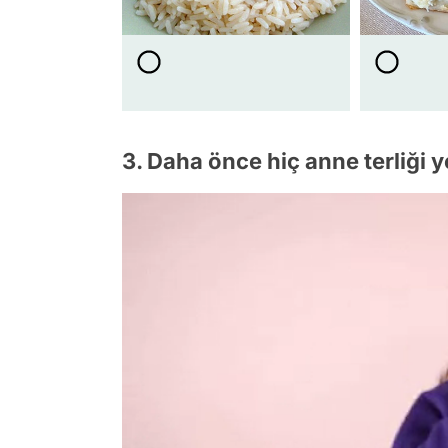
3. Daha önce hiç anne terliği 