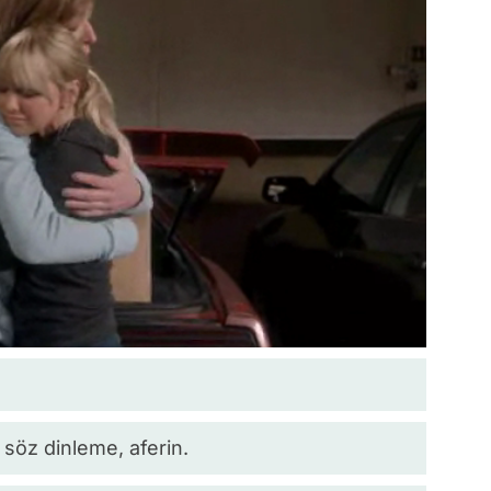
 söz dinleme, aferin.