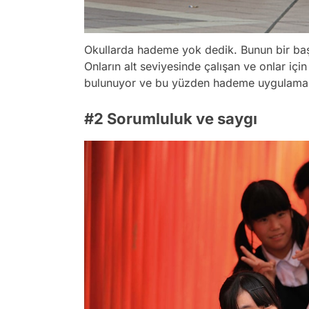
Okullarda hademe yok dedik. Bunun bir başk
Onların alt seviyesinde çalışan ve onlar için 
bulunuyor ve bu yüzden hademe uygulaması
#2 Sorumluluk ve saygı