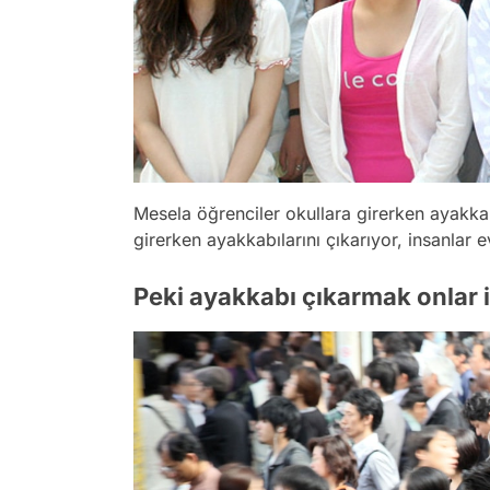
Mesela öğrenciler okullara girerken ayakkab
girerken ayakkabılarını çıkarıyor, insanlar e
Peki ayakkabı çıkarmak onlar 