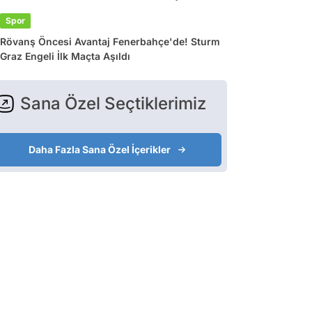
Spor
Rövanş Öncesi Avantaj Fenerbahçe'de! Sturm
Graz Engeli İlk Maçta Aşıldı
Sana Özel Seçtiklerimiz
Daha Fazla Sana Özel İçerikler