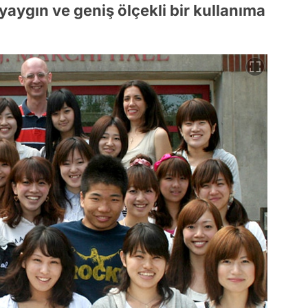
aygın ve geniş ölçekli bir kullanıma