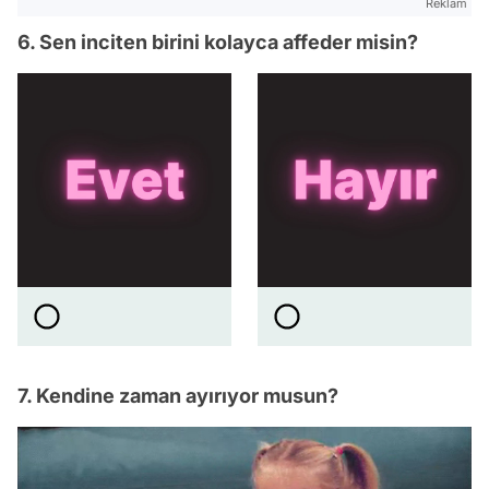
Reklam
6. Sen inciten birini kolayca affeder misin?
7. Kendine zaman ayırıyor musun?