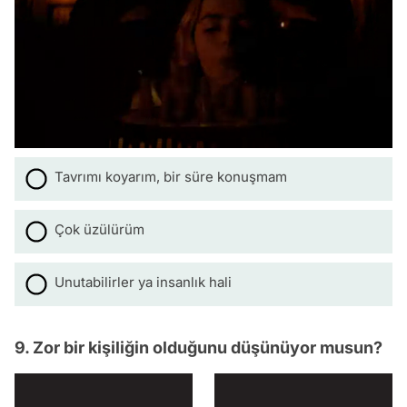
Tavrımı koyarım, bir süre konuşmam
Çok üzülürüm
Unutabilirler ya insanlık hali
9. Zor bir kişiliğin olduğunu düşünüyor musun?