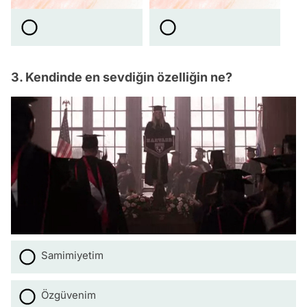
3. Kendinde en sevdiğin özelliğin ne?
Samimiyetim
Özgüvenim