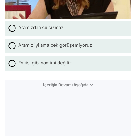
Aramızdan su sızmaz
Aramız iyi ama pek görüşemiyoruz
Eskisi gibi samimi değiliz
İçeriğin Devamı Aşağıda