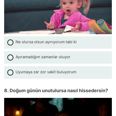
Ne olursa olsun ayırıyorum tabi ki
Ayıramadığım zamanlar oluyor
Uyumaya zar zor vakit buluyorum
8. Doğum günün unutulursa nasıl hissedersin?