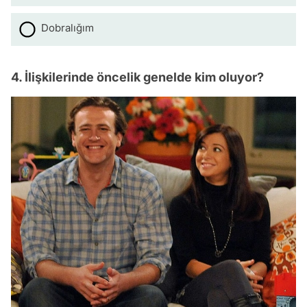
Dobralığım
4. İlişkilerinde öncelik genelde kim oluyor?