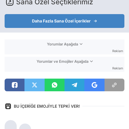
Sana Özel Seçtiklerimiz
Daha Fazla Sana Özel İçerikler
Yorumlar Aşağıda
Reklam
Yorumlar ve Emojiler Aşağıda
Reklam
BU İÇERİĞE EMOJİYLE TEPKİ VER!