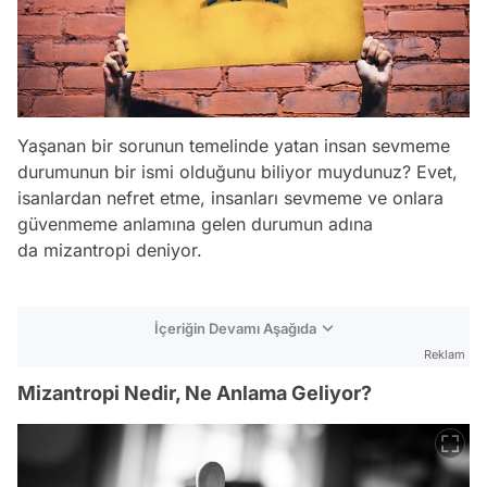
Yaşanan bir sorunun temelinde yatan insan sevmeme
durumunun bir ismi olduğunu biliyor muydunuz? Evet,
isanlardan nefret etme, insanları sevmeme ve onlara
güvenmeme anlamına gelen durumun adına
da mizantropi deniyor.
İçeriğin Devamı Aşağıda
Reklam
Mizantropi Nedir, Ne Anlama Geliyor?