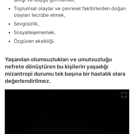
Toplumsal olaylar ve çevresel faktörlerden doğan
olayları tecrübe etmek,
Sevgisizlik,
Sosyalleşememek,
Özgüven eksikliği.
Yaşanılan olumsuzlukları ve umutsuzluğu
nefrete dönüştüren bu kişilerin yaşadığı
mizantropi durumu tek başına bir hastalık olara
değerlendirilmez.