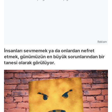
Reklam
İnsanları sevmemek ya da onlardan nefret
etmek, günümüzün en büyük sorunlarından bir
tanesi olarak görülüyor.