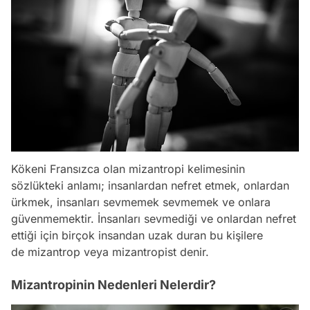
Kökeni Fransızca olan mizantropi kelimesinin
sözlükteki anlamı; insanlardan nefret etmek, onlardan
ürkmek, insanları sevmemek sevmemek ve onlara
güvenmemektir. İnsanları sevmediği ve onlardan nefret
ettiği için birçok insandan uzak duran bu kişilere
de mizantrop veya mizantropist denir.
Mizantropinin Nedenleri Nelerdir?