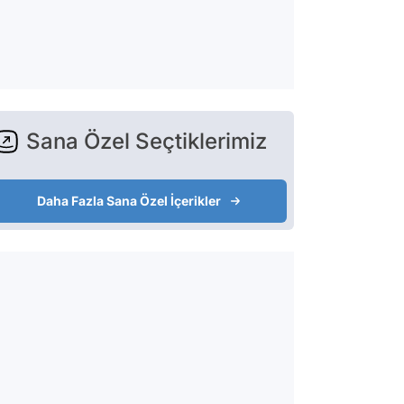
Sana Özel Seçtiklerimiz
Daha Fazla Sana Özel İçerikler