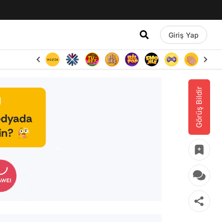
Giriş Yap
Görüş Bildir