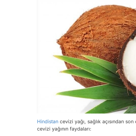
Hindistan
cevizi yağı, sağlık açısından son 
cevizi yağının faydaları: