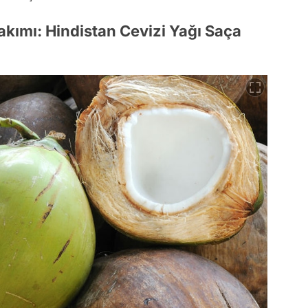
Bakımı: Hindistan Cevizi Yağı Saça