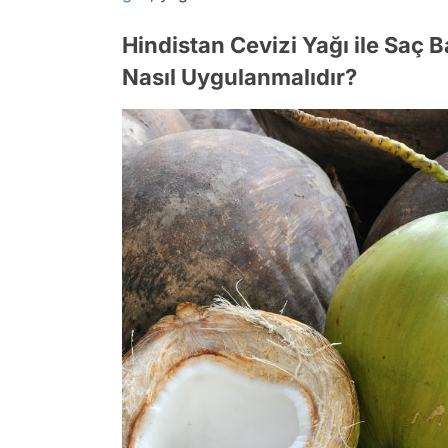
Hindistan Cevizi Yağı ile Saç 
Nasıl Uygulanmalıdır?