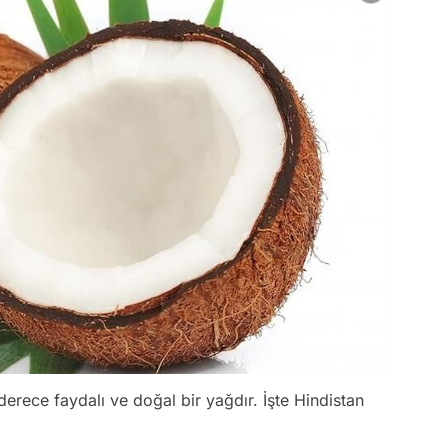
derece faydalı ve doğal bir yağdır. İşte Hindistan