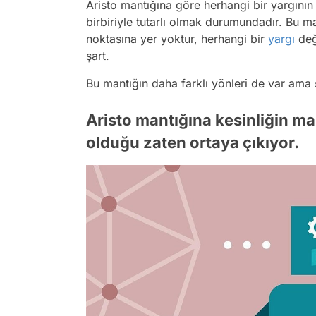
Aristo mantığına göre herhangi bir yargının i
birbiriyle tutarlı olmak durumundadır. Bu m
noktasına yer yoktur, herhangi bir
yargı
değe
şart.
Bu mantığın daha farklı yönleri de var ama 
Aristo mantığına kesinliğin ma
olduğu zaten ortaya çıkıyor.