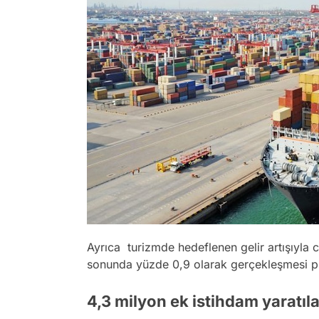
Ayrıca turizmde hedeflenen gelir artışıyla c
sonunda yüzde 0,9 olarak gerçekleşmesi pl
4,3 milyon ek istihdam yaratıl