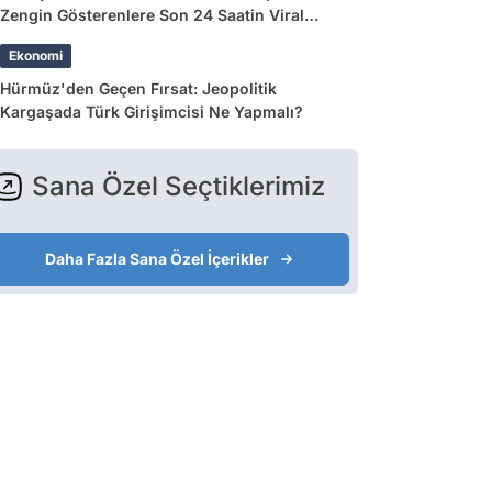
Zengin Gösterenlere Son 24 Saatin Viral
Tweetleri
Ekonomi
Hürmüz'den Geçen Fırsat: Jeopolitik
Kargaşada Türk Girişimcisi Ne Yapmalı?
Sana Özel Seçtiklerimiz
Daha Fazla Sana Özel İçerikler