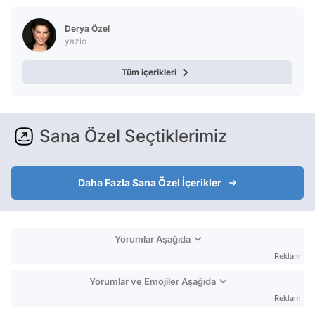
Derya Özel
yazio
Tüm içerikleri
Sana Özel Seçtiklerimiz
Daha Fazla Sana Özel İçerikler
Yorumlar Aşağıda
Reklam
Yorumlar ve Emojiler Aşağıda
Reklam