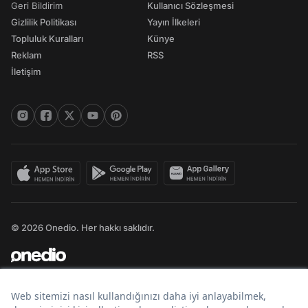
Geri Bildirim
Kullanıcı Sözleşmesi
Gizlilik Politikası
Yayın İlkeleri
Topluluk Kuralları
Künye
Reklam
RSS
İletişim
© 2026 Onedio. Her hakkı saklıdır.
Bir
markasıdır.