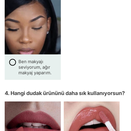
Ben makyajı
seviyorum, ağır
makyaj yaparım.
4. Hangi dudak ürününü daha sık kullanıyorsun?