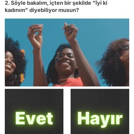
2. Söyle bakalım, içten bir şekilde "İyi ki
kadınım" diyebiliyor musun?