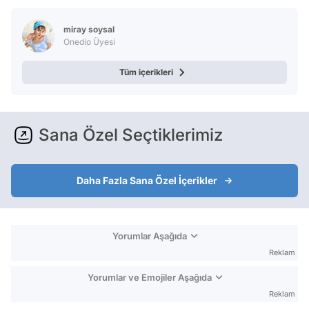
miray soysal
Onedio Üyesi
Tüm içerikleri
Sana Özel Seçtiklerimiz
Daha Fazla Sana Özel İçerikler
Yorumlar Aşağıda
Reklam
Yorumlar ve Emojiler Aşağıda
Reklam