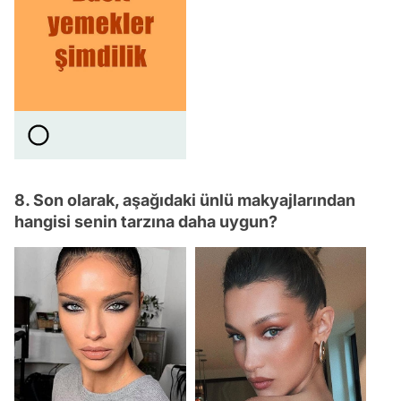
8. Son olarak, aşağıdaki ünlü makyajlarından
hangisi senin tarzına daha uygun?