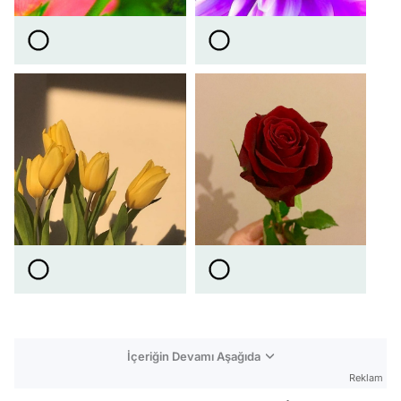
İçeriğin Devamı Aşağıda
Reklam