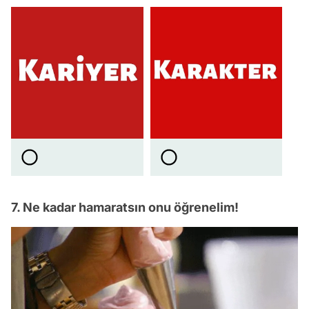
7. Ne kadar hamaratsın onu öğrenelim!