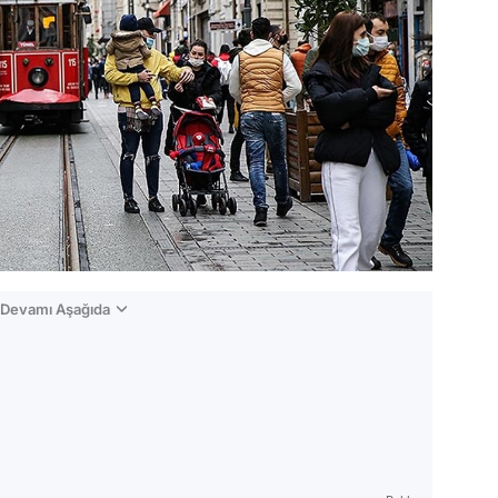
n Devamı Aşağıda