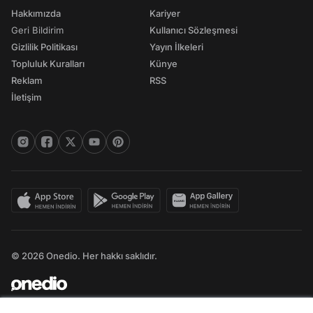
Hakkımızda
Kariyer
Geri Bildirim
Kullanıcı Sözleşmesi
Gizlilik Politikası
Yayın İlkeleri
Topluluk Kuralları
Künye
Reklam
RSS
İletişim
© 2026 Onedio. Her hakkı saklıdır.