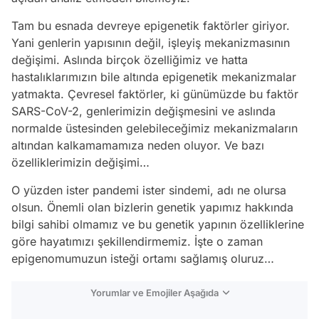
Tam bu esnada devreye epigenetik faktörler giriyor.
Yani genlerin yapısının değil, işleyiş mekanizmasının
değişimi. Aslında birçok özelliğimiz ve hatta
hastalıklarımızın bile altında epigenetik mekanizmalar
yatmakta. Çevresel faktörler, ki günümüzde bu faktör
SARS-CoV-2, genlerimizin değişmesini ve aslında
normalde üstesinden gelebileceğimiz mekanizmaların
altından kalkamamamıza neden oluyor. Ve bazı
özelliklerimizin değişimi…
O yüzden ister pandemi ister sindemi, adı ne olursa
olsun. Önemli olan bizlerin genetik yapımız hakkında
bilgi sahibi olmamız ve bu genetik yapının özelliklerine
göre hayatımızı şekillendirmemiz. İşte o zaman
epigenomumuzun isteği ortamı sağlamış oluruz…
Yorumlar ve Emojiler Aşağıda