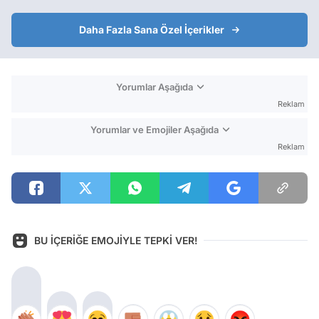
Daha Fazla Sana Özel İçerikler
Yorumlar Aşağıda
Reklam
Yorumlar ve Emojiler Aşağıda
Reklam
BU İÇERİĞE EMOJİYLE TEPKİ VER!