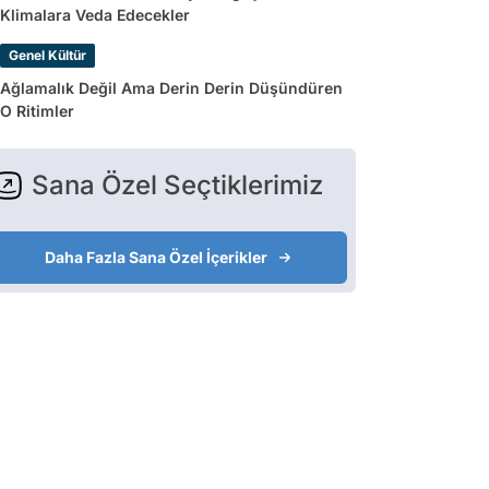
Klimalara Veda Edecekler
Genel Kültür
Ağlamalık Değil Ama Derin Derin Düşündüren
O Ritimler
Sana Özel Seçtiklerimiz
Daha Fazla Sana Özel İçerikler