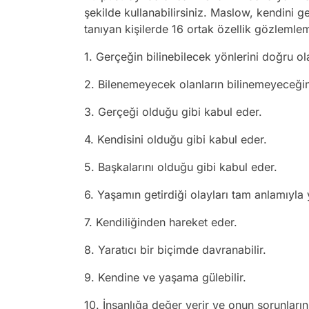
şekilde kullanabilirsiniz. Maslow, kendini g
tanıyan kişilerde 16 ortak özellik gözlemlem
1. Gerçeğin bilinebilecek yönlerini doğru ola
2. Bilenemeyecek olanların bilinemeyeceğini
3. Gerçeği olduğu gibi kabul eder.
4. Kendisini olduğu gibi kabul eder.
5. Başkalarını olduğu gibi kabul eder.
6. Yaşamın getirdiği olayları tam anlamıyla
7. Kendiliğinden hareket eder.
8. Yaratıcı bir biçimde davranabilir.
9. Kendine ve yaşama gülebilir.
10. İnsanlığa değer verir ve onun sorunlarını