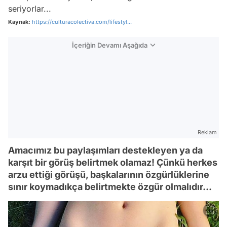
seriyorlar...
Kaynak:
https://culturacolectiva.com/lifestyl...
İçeriğin Devamı Aşağıda
Reklam
Amacımız bu paylaşımları destekleyen ya da
karşıt bir görüş belirtmek olamaz! Çünkü herkes
arzu ettiği görüşü, başkalarının özgürlüklerine
sınır koymadıkça belirtmekte özgür olmalıdır...