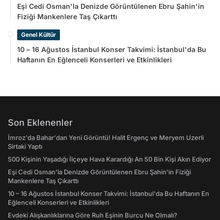
Eşi Cedi Osman'la Denizde Görüntülenen Ebru Şahin'in
Fiziği Mankenlere Taş Çıkarttı
Genel Kültür
10 – 16 Ağustos İstanbul Konser Takvimi: İstanbul'da Bu
Haftanın En Eğlenceli Konserleri ve Etkinlikleri
Son Eklenenler
İmroz'da Bahar'dan Yeni Görüntü! Halit Ergenç ve Meryem Uzerli
Sirtaki Yaptı
500 Kişinin Yaşadığı İlçeye Hava Karardığı An 50 Bin Kişi Akın Ediyor
Eşi Cedi Osman'la Denizde Görüntülenen Ebru Şahin'in Fiziği
Mankenlere Taş Çıkarttı
10 – 16 Ağustos İstanbul Konser Takvimi: İstanbul'da Bu Haftanın En
Eğlenceli Konserleri ve Etkinlikleri
Evdeki Alışkanlıklarına Göre Ruh Eşinin Burcu Ne Olmalı?