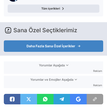
Tüm içerikleri
Sana Özel Seçtiklerimiz
Daha Fazla Sana Özel İçerikler
Yorumlar Aşağıda
Reklam
Yorumlar ve Emojiler Aşağıda
Reklam