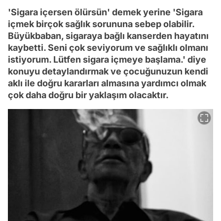
'Sigara içersen ölürsün' demek yerine 'Sigara
içmek birçok sağlık sorununa sebep olabilir.
Büyükbaban, sigaraya bağlı kanserden hayatını
kaybetti. Seni çok seviyorum ve sağlıklı olmanı
istiyorum. Lütfen sigara içmeye başlama.' diye
konuyu detaylandırmak ve çocuğunuzun kendi
aklı ile doğru kararları almasına yardımcı olmak
çok daha doğru bir yaklaşım olacaktır.