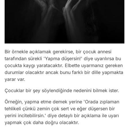
Bir örnekle açıklamak gerekirse, bir çocuk annesi
tarafından sürekli 'Yapma düşersin!' diye uyarılırsa bu
çocukta kaygı yaratacaktır. Elbette uyarmanız gereken
durumlar olacaktır ancak bunu farklı bir dille yapmakta
yarar var.
Çocuklar bir şey söylendiğinde nedenini bilmek ister.
Örneğin, yapma etme demek yerine 'Orada zıplaman
tehlikeli çünkü zemin çok sert ve eğer düşersen bir
yerini incitebilirsin.' diye detaylı bir açıklama ile uyarı
yapmak çok daha doğru olacaktır.