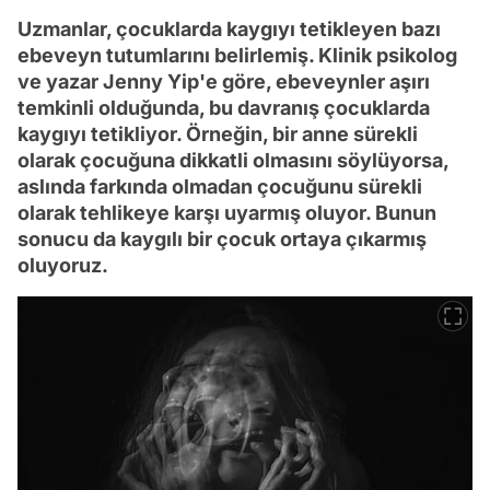
Uzmanlar, çocuklarda kaygıyı tetikleyen bazı
ebeveyn tutumlarını belirlemiş. Klinik psikolog
ve yazar Jenny Yip'e göre, ebeveynler aşırı
temkinli olduğunda, bu davranış çocuklarda
kaygıyı tetikliyor. Örneğin, bir anne sürekli
olarak çocuğuna dikkatli olmasını söylüyorsa,
aslında farkında olmadan çocuğunu sürekli
olarak tehlikeye karşı uyarmış oluyor. Bunun
sonucu da kaygılı bir çocuk ortaya çıkarmış
oluyoruz.