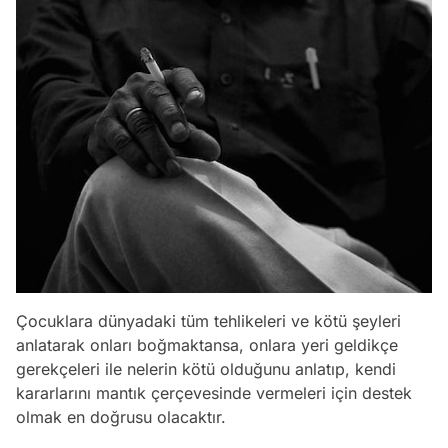
Çocuklara dünyadaki tüm tehlikeleri ve kötü şeyleri
anlatarak onları boğmaktansa, onlara yeri geldikçe
gerekçeleri ile nelerin kötü olduğunu anlatıp, kendi
kararlarını mantık çerçevesinde vermeleri için destek
olmak en doğrusu olacaktır.