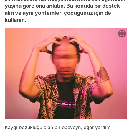
yaşına göre ona anlatın. Bu konuda bir destek
alın ve aynı yöntemleri çocuğunuz için de
kullanın.
Kaygı bozukluğu olan bir ebeveyn, eğer yardım