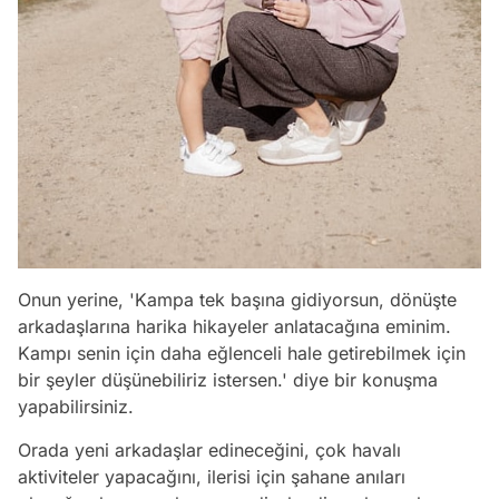
Onun yerine, 'Kampa tek başına gidiyorsun, dönüşte
arkadaşlarına harika hikayeler anlatacağına eminim.
Kampı senin için daha eğlenceli hale getirebilmek için
bir şeyler düşünebiliriz istersen.' diye bir konuşma
yapabilirsiniz.
Orada yeni arkadaşlar edineceğini, çok havalı
aktiviteler yapacağını, ilerisi için şahane anıları