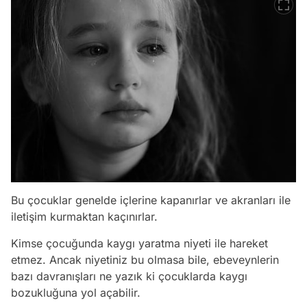
Bu çocuklar genelde içlerine kapanırlar ve akranları ile
iletişim kurmaktan kaçınırlar.
Kimse çocuğunda kaygı yaratma niyeti ile hareket
etmez. Ancak niyetiniz bu olmasa bile, ebeveynlerin
bazı davranışları ne yazık ki çocuklarda kaygı
bozukluğuna yol açabilir.