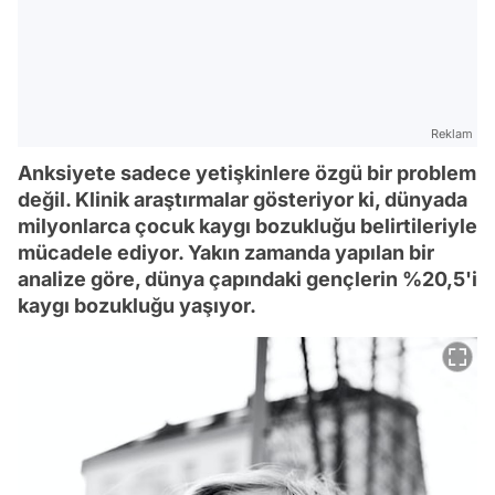
Reklam
Anksiyete sadece yetişkinlere özgü bir problem
değil. Klinik araştırmalar gösteriyor ki, dünyada
milyonlarca çocuk kaygı bozukluğu belirtileriyle
mücadele ediyor. Yakın zamanda yapılan bir
analize göre, dünya çapındaki gençlerin %20,5'i
kaygı bozukluğu yaşıyor.