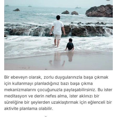
Bir ebeveyn olarak, zorlu duygularınızla başa çıkmak
için kullanmayı planladığınız bazı başa çıkma
mekanizmalarını çocuğunuzla paylaşabilirsiniz. Bu ister
meditasyon ve derin nefes alma, ister aklınızı bir
süreliğine bir şeylerden uzaklaştırmak için eğlenceli bir
aktivite planlama olabilir.