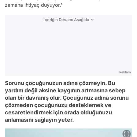
zamana ihtiyaç duyuyor.'
İçeriğin Devamı Aşağıda
Reklam
Sorunu çocuğunuzun adına çözmeyin. Bu
yardım değil aksine kaygının artmasına sebep
olan bir davranış olur. Çocuğunuz adına sorunu
çözmeden çocuğunuzu desteklemek ve
cesaretlendirmek için orada olduğunuzu
anlamasını sağlayın yeter.