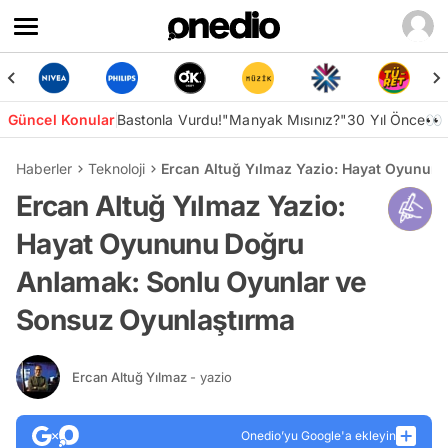
Güncel Konular
Bastonla Vurdu!
"Manyak Mısınız?"
30 Yıl Önce👀
Haberler
Teknoloji
Ercan Altuğ Yılmaz Yazio: Hayat Oyunun
Ercan Altuğ Yılmaz Yazio:
Hayat Oyununu Doğru
Anlamak: Sonlu Oyunlar ve
Sonsuz Oyunlaştırma
Ercan Altuğ Yılmaz
- yazio
Onedio’yu Google'a ekleyin