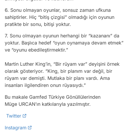
6. Sonu olmayan oyunlar, sonsuz zaman ufkuna
sahiptirler. Hiç “bitiş çizgisi” olmadığı için oyunun
pratikte bir sonu, bitişi yoktur.
7. Sonu olmayan oyunun herhangi bir “kazananı” da
yoktur. Başlıca hedef “oyun oynamaya devam etmek”
ve “oyunu ebedileştirmektir.”
Martin Luther King’in, “Bir rüyam var” deyişini örnek
olarak gösteriyor. “King, bir planım var değil, bir
rüyam var demişti. Mutlaka bir planı vardı. Ama
insanları ilgilendiren onun rüyasıydı.”
Bu makale Gamfed Türkiye Gönüllülerinden
Müge URCAN’ın katkılarıyla yazılmıştır.
Twitter
Instagram