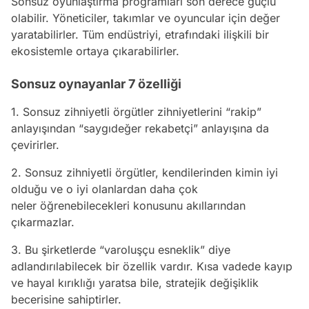
Sonsuz oyunlaştırma programları son derece güçlü
olabilir. Yöneticiler, takımlar ve oyuncular için değer
yaratabilirler. Tüm endüstriyi, etrafındaki ilişkili bir
ekosistemle ortaya çıkarabilirler.
Sonsuz oynayanlar 7 özelliği
1. Sonsuz zihniyetli örgütler zihniyetlerini “rakip”
anlayışından “saygıdeğer rekabetçi” anlayışına da
çevirirler.
2. Sonsuz zihniyetli örgütler, kendilerinden kimin iyi
olduğu ve o iyi olanlardan daha çok
neler öğrenebilecekleri konusunu akıllarından
çıkarmazlar.
3. Bu şirketlerde “varoluşçu esneklik” diye
adlandırılabilecek bir özellik vardır. Kısa vadede kayıp
ve hayal kırıklığı yaratsa bile, stratejik değişiklik
becerisine sahiptirler.