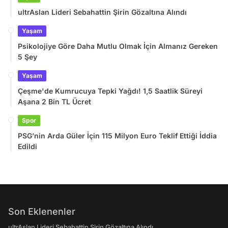
ultrAslan Lideri Sebahattin Şirin Gözaltına Alındı
Yaşam
Psikolojiye Göre Daha Mutlu Olmak İçin Almanız Gereken
5 Şey
Yaşam
Çeşme'de Kumrucuya Tepki Yağdı! 1,5 Saatlik Süreyi
Aşana 2 Bin TL Ücret
Spor
PSG’nin Arda Güler İçin 115 Milyon Euro Teklif Ettiği İddia
Edildi
Son Eklenenler
ultrAslan Lideri Sebahattin Şirin Gözaltına Alındı