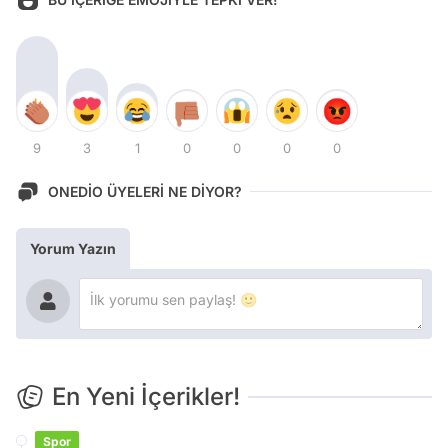
9
3
1
0
0
0
0
ONEDİO ÜYELERİ NE DİYOR?
Yorum Yazın
En Yeni İçerikler!
Spor