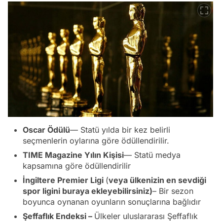
Oscar Ödülü
— Statü yılda bir kez belirli
seçmenlerin oylarına göre ödüllendirilir.
TIME Magazine Yılın Kişisi
— Statü medya
kapsamına göre ödüllendirilir
İngiltere
Premier
Ligi
(
veya ülkenizin en sevdiği
spor ligini buraya
ekleyebilirsiniz)
– Bir sezon
boyunca oynanan oyunların sonuçlarına bağlıdır
Şeffaflık Endeksi –
Ülkeler uluslararası Şeffaflık