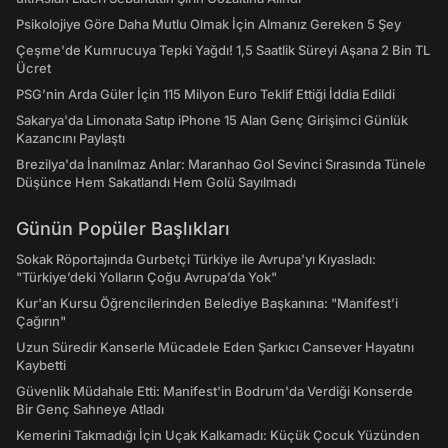
Psikolojiye Göre Daha Mutlu Olmak İçin Almanız Gereken 5 Şey
Çeşme'de Kumrucuya Tepki Yağdı! 1,5 Saatlik Süreyi Aşana 2 Bin TL
Ücret
PSG’nin Arda Güler İçin 115 Milyon Euro Teklif Ettiği İddia Edildi
Sakarya'da Limonata Satıp iPhone 15 Alan Genç Girişimci Günlük
Kazancını Paylaştı
Brezilya'da İnanılmaz Anlar: Maranhao Gol Sevinci Sırasında Tünele
Düşünce Hem Sakatlandı Hem Golü Sayılmadı
Günün Popüler Başlıkları
Sokak Röportajında Gurbetçi Türkiye ile Avrupa'yı Kıyasladı:
"Türkiye’deki Yolların Çoğu Avrupa’da Yok"
Kur'an Kursu Öğrencilerinden Belediye Başkanına: "Manifest’i
Çağırın"
Uzun Süredir Kanserle Mücadele Eden Şarkıcı Cansever Hayatını
Kaybetti
Güvenlik Müdahale Etti: Manifest'in Bodrum'da Verdiği Konserde
Bir Genç Sahneye Atladı
Kemerini Takmadığı İçin Uçak Kalkamadı: Küçük Çocuk Yüzünden