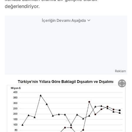
değerlendiriyor.
İçeriğin Devamı Aşağıda
Reklam