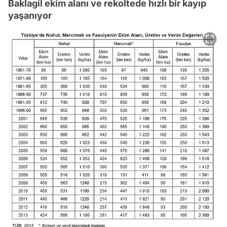
Baklagil ekim alanı ve rekoltede hızlı bir kayıp
yaşanıyor