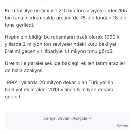
Kuru fasulye üretimi ise 210 bin ton seviyelerinden 195
bin tona inerken bakla üretimi de 75 bin tondan 18 bin
tona geriledi.
Hepimizin bildiği bu rakamların özeti olarak 1990’lı
yıllarda 2 milyon ton seviyelerindeki kuru bakliyat
üretimi geçen yıl itibariyle 1.1 milyon tonu gördü.
Üretim ile paralel şekilde baklagil ekilen tarım arazileri
de hızla azalıyor.
1990'lı yıllarda 20 milyon dekar olan Türkiye'nin
bakliyat ekim alanı 2013 yılında 8 milyon dekara
geriledi.
İçeriğin Devamı Aşağıda
Reklam