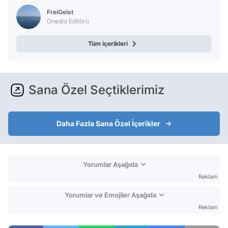
Test
FreiGeist
Onedio Editörü
Tüm içerikleri
Sana Özel Seçtiklerimiz
Daha Fazla Sana Özel İçerikler
Yorumlar Aşağıda
Reklam
Yorumlar ve Emojiler Aşağıda
Reklam