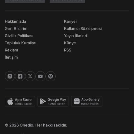
Hakkımızda
Kariyer
Geri Bildirim
Kullanıcı Sözleşmesi
Gizlilik Politikası
Yayın İlkeleri
Topluluk Kuralları
Künye
Reklam
RSS
İletişim
© 2026 Onedio. Her hakkı saklıdır.