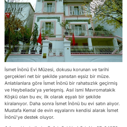
İsmet İnönü Evi Müzesi, dokusu korunan ve tarihi
gerçekleri net bir şekilde yansıtan eşsiz bir müze.
Anlatılanlara göre İsmet İnönü bir rahatsızlık geçirmiş
ve Heybeliada'ya yerleşmiş. Asıl ismi Mavromatakik
Köşkü olan bu ev, ilk olarak eşyalı bir şekilde
kiralanıyor. Daha sonra İsmet İnönü bu evi satın alıyor.
Mustafa Kemal de evin eşyalarını kendisi alarak İsmet
İnönü'ye destek oluyor.