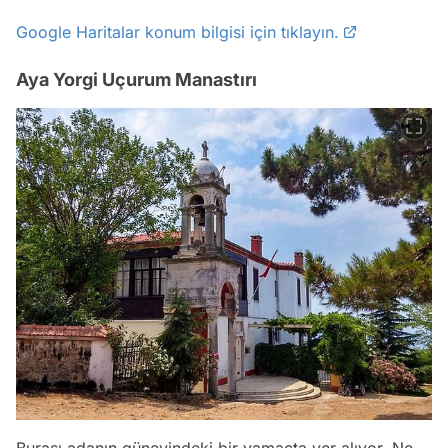
Google Haritalar konum bilgisi için tıklayın.
Aya Yorgi Uçurum Manastırı