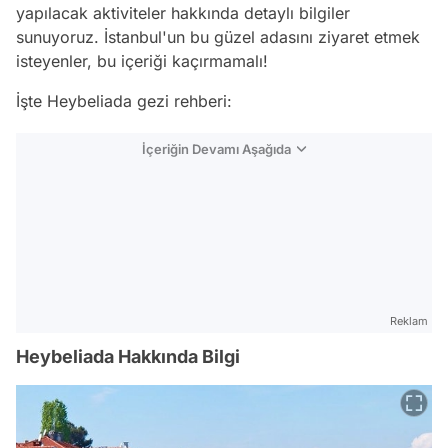
yapılacak aktiviteler hakkında detaylı bilgiler
sunuyoruz. İstanbul'un bu güzel adasını ziyaret etmek
isteyenler, bu içeriği kaçırmamalı!
İşte Heybeliada gezi rehberi:
İçeriğin Devamı Aşağıda
Reklam
Heybeliada Hakkında Bilgi