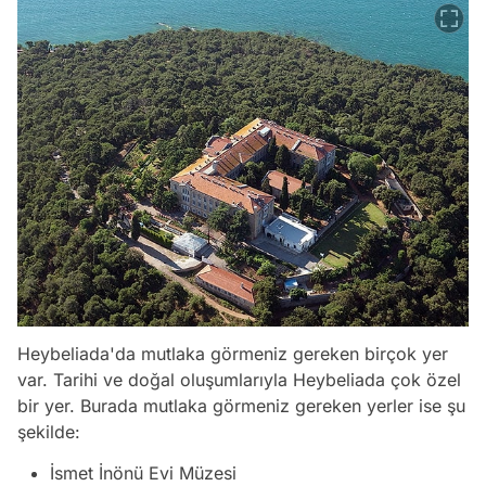
Heybeliada'da mutlaka görmeniz gereken birçok yer
var. Tarihi ve doğal oluşumlarıyla Heybeliada çok özel
bir yer. Burada mutlaka görmeniz gereken yerler ise şu
şekilde:
İsmet İnönü Evi Müzesi