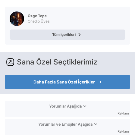
Test
Özge Tepe
Onedio Üyesi
Tüm içerikleri
Sana Özel Seçtiklerimiz
Daha Fazla Sana Özel İçerikler
Yorumlar Aşağıda
Reklam
Yorumlar ve Emojiler Aşağıda
Reklam