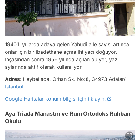
1940'lı yıllarda adaya gelen Yahudi aile sayısı artınca
onlar için bir ibadethane açma ihtiyacı doğuyor.
İnşasından sonra 1956 yılında açılan bu yer, yaz
aylarında aktif olarak kullanılıyor.
Adres:
Heybeliada, Orhan Sk. No:8, 34973 Adalar/
İstanbul
Google Haritalar konum bilgisi için tıklayın.
Aya Triada Manastırı ve Rum Ortodoks Ruhban
Okulu