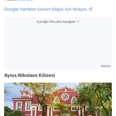
Google Haritalar konum bilgisi için tıklayın.
İçeriğin Devamı Aşağıda
Reklam
Ayios Nikolaos Kilisesi