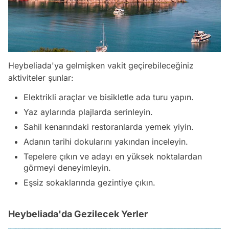
Heybeliada'ya gelmişken vakit geçirebileceğiniz
aktiviteler şunlar:
Elektrikli araçlar ve bisikletle ada turu yapın.
Yaz aylarında plajlarda serinleyin.
Sahil kenarındaki restoranlarda yemek yiyin.
Adanın tarihi dokularını yakından inceleyin.
Tepelere çıkın ve adayı en yüksek noktalardan
görmeyi deneyimleyin.
Eşsiz sokaklarında gezintiye çıkın.
Heybeliada'da Gezilecek Yerler