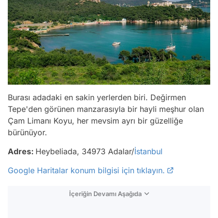
Burası adadaki en sakin yerlerden biri. Değirmen
Tepe'den görünen manzarasıyla bir hayli meşhur olan
Çam Limanı Koyu, her mevsim ayrı bir güzelliğe
bürünüyor.
Adres:
Heybeliada, 34973 Adalar/
İstanbul
Google Haritalar konum bilgisi için tıklayın.
İçeriğin Devamı Aşağıda