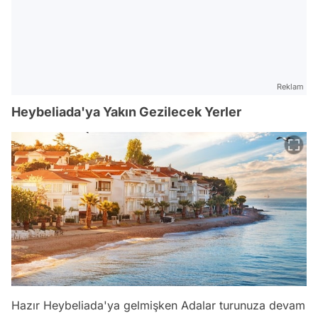
Reklam
Heybeliada'ya Yakın Gezilecek Yerler
Hazır Heybeliada'ya gelmişken Adalar turunuza devam