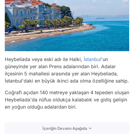
Heybeliada veya eski adı ile Halki,
İstanbul
'un
güneyinde yer alan Prens adalarından biri. Adalar
ilçesinin 5 mahallesi arasında yer alan Heybeliada,
İstanbul'daki en büyük ikinci ada olma özelliğine sahip.
Coğrafi açıdan 140 metreye yaklaşan 4 tepeden oluşan
Heybeliada'da nüfus oldukça kalabalık ve gidiş gelişin
en yoğun olduğu adalardan biri.
İçeriğin Devamı Aşağıda