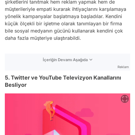
şirketlerini tanıtmak hem reklam yapmak hem de
müşterileriyle empati kurarak ihtiyaçlarını karşılamaya
yönelik kampanyalar başlatmaya başladılar. Kendini
küçük ölçekli bir işletme olarak tanımlayan bir firma
bile sosyal medyanın gücünü kullanarak kendini çok
daha fazla müşteriye ulaştırabildi.
İçeriğin Devamı Aşağıda
Reklam
5. Twitter ve YouTube Televizyon Kanallarını
Besliyor