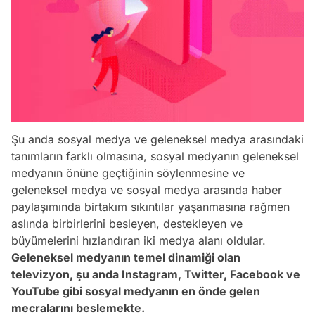
Şu anda sosyal medya ve geleneksel medya arasındaki
tanımların farklı olmasına, sosyal medyanın geleneksel
medyanın önüne geçtiğinin söylenmesine ve
geleneksel medya ve sosyal medya arasında haber
paylaşımında birtakım sıkıntılar yaşanmasına rağmen
aslında birbirlerini besleyen, destekleyen ve
büyümelerini hızlandıran iki medya alanı oldular.
Geleneksel medyanın temel dinamiği olan
televizyon, şu anda Instagram, Twitter, Facebook ve
YouTube gibi sosyal medyanın en önde gelen
mecralarını beslemekte.