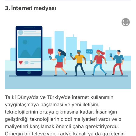
3. İnternet medyası
Ta ki Dünya’da ve Türkiye’de internet kullanımın
yaygınlaşmaya başlaması ve yeni iletişim
teknolojilerinin ortaya çıkmasına kadar. İnsanlığın
geliştirdiği teknolojilerin ciddi maliyetleri vardı ve o
maliyetleri karşılamak önemli çaba gerektiriyordu.
Örneğin bir televizyon, radyo kanalı ya da gazetenin