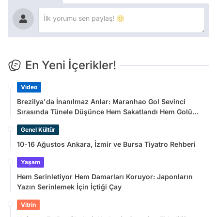
En Yeni İçerikler!
Video
Brezilya'da İnanılmaz Anlar: Maranhao Gol Sevinci
Sırasında Tünele Düşünce Hem Sakatlandı Hem Golü
Sayılmadı
Genel Kültür
10-16 Ağustos Ankara, İzmir ve Bursa Tiyatro Rehberi
Yaşam
Hem Serinletiyor Hem Damarları Koruyor: Japonların
Yazın Serinlemek İçin İçtiği Çay
Vitrin