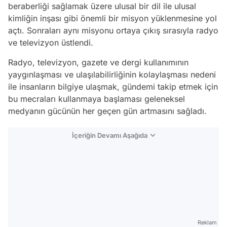
beraberliği sağlamak üzere ulusal bir dil ile ulusal
kimliğin inşası gibi önemli bir misyon yüklenmesine yol
açtı. Sonraları aynı misyonu ortaya çıkış sırasıyla radyo
ve televizyon üstlendi.
Radyo, televizyon, gazete ve dergi kullanımının
yaygınlaşması ve ulaşılabilirliğinin kolaylaşması nedeni
ile insanların bilgiye ulaşmak, gündemi takip etmek için
bu mecraları kullanmaya başlaması geleneksel
medyanın gücünün her geçen gün artmasını sağladı.
İçeriğin Devamı Aşağıda
Reklam