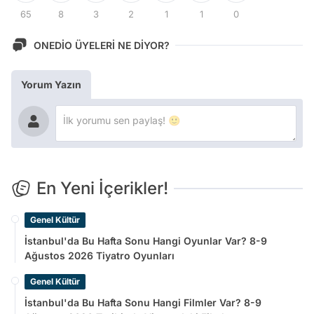
65
8
3
2
1
1
0
ONEDİO ÜYELERİ NE DİYOR?
Yorum Yazın
En Yeni İçerikler!
Genel Kültür
İstanbul'da Bu Hafta Sonu Hangi Oyunlar Var? 8-9
Ağustos 2026 Tiyatro Oyunları
Genel Kültür
İstanbul'da Bu Hafta Sonu Hangi Filmler Var? 8-9