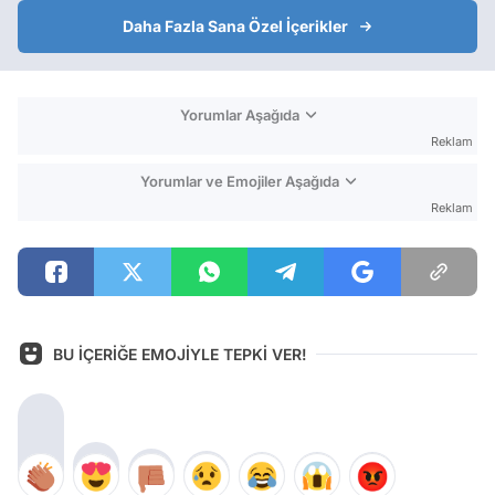
Daha Fazla Sana Özel İçerikler
Yorumlar Aşağıda
Reklam
Yorumlar ve Emojiler Aşağıda
Reklam
BU İÇERİĞE EMOJİYLE TEPKİ VER!