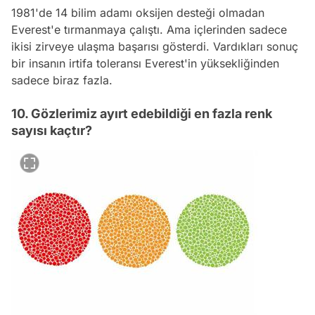
1981'de 14 bilim adamı oksijen desteği olmadan
Everest'e tırmanmaya çalıştı. Ama içlerinden sadece
ikisi zirveye ulaşma başarısı gösterdi. Vardıkları sonuç
bir insanın irtifa toleransı Everest'in yüksekliğinden
sadece biraz fazla.
10. Gözlerimiz ayırt edebildiği en fazla renk
sayısı kaçtır?