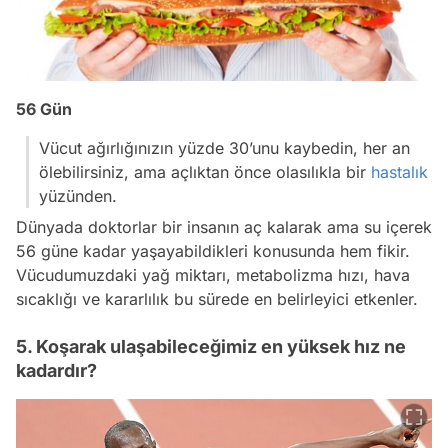
56 Gün
Vücut ağırlığınızın yüzde 30’unu kaybedin, her an
ölebilirsiniz, ama açlıktan önce olasılıkla bir
hastalık
yüzünden.
Dünyada doktorlar bir insanın aç kalarak ama su içerek
56 güne kadar yaşayabildikleri konusunda hem fikir.
Vücudumuzdaki yağ miktarı, metabolizma hızı, hava
sıcaklığı ve kararlılık bu sürede en belirleyici etkenler.
5. Koşarak ulaşabileceğimiz en yüksek hız ne
kadardır?