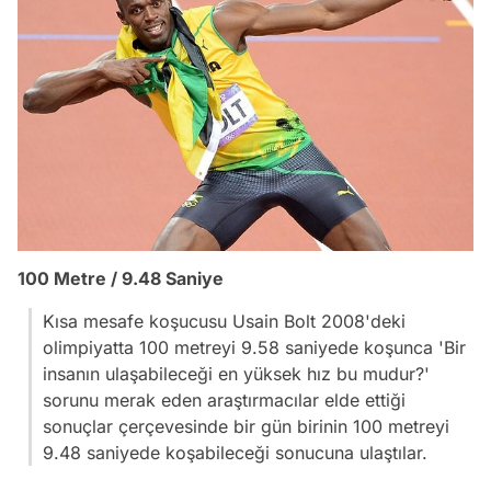
100 Metre
/ 9.48 Saniye
Kısa mesafe koşucusu Usain Bolt 2008'deki
olimpiyatta 100 metreyi 9.58 saniyede koşunca 'Bir
insanın ulaşabileceği en yüksek hız bu mudur?'
sorunu merak eden araştırmacılar elde ettiği
sonuçlar çerçevesinde bir gün birinin 100 metreyi
9.48 saniyede koşabileceği sonucuna ulaştılar.