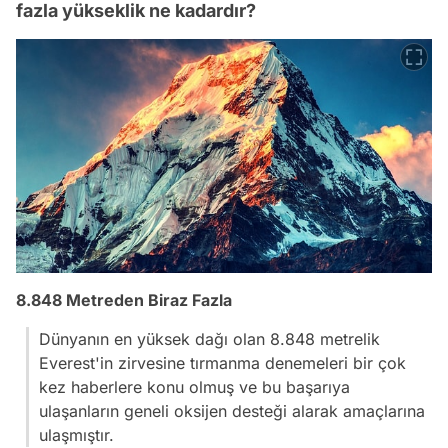
fazla yükseklik ne kadardır?
8.848
Metreden Biraz Fazla
Dünyanın en yüksek dağı olan 8.848 metrelik
Everest'in zirvesine tırmanma denemeleri bir çok
kez haberlere konu olmuş ve bu başarıya
ulaşanların geneli oksijen desteği alarak amaçlarına
ulaşmıştır.