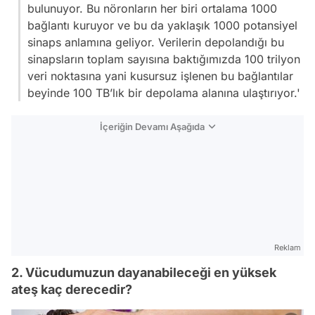
bulunuyor. Bu nöronların her biri ortalama 1000
bağlantı kuruyor ve bu da yaklaşık 1000 potansiyel
sinaps anlamına geliyor. Verilerin depolandığı bu
sinapsların toplam sayısına baktığımızda 100 trilyon
veri noktasına yani kusursuz işlenen bu bağlantılar
beyinde 100 TB’lık bir depolama alanına ulaştırıyor.'
İçeriğin Devamı Aşağıda
Reklam
2. Vücudumuzun dayanabileceği en yüksek
ateş kaç derecedir?