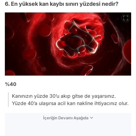
6. En yüksek kan kaybı sınırı yüzdesi nedir?
%40
Kanınızın yüzde 30’u akıp gitse de yaşarsınız.
Yüzde 40’a ulaşırsa acil kan nakline ihtiyacınız olur.
İçeriğin Devamı Aşağıda