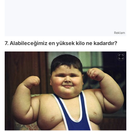
Reklam
7. Alabileceğimiz en yüksek kilo ne kadardır?