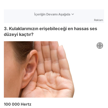
İçeriğin Devamı Aşağıda
Reklam
3. Kulaklarımızın erişebileceği en hassas ses
düzeyi kaçtır?
100 000 Hertz