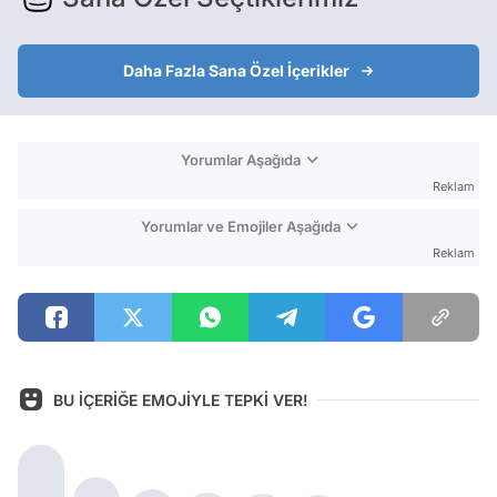
Daha Fazla Sana Özel İçerikler
Yorumlar Aşağıda
Reklam
Yorumlar ve Emojiler Aşağıda
Reklam
BU İÇERİĞE EMOJİYLE TEPKİ VER!