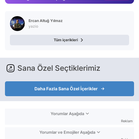
Test
Ercan Altuğ Yılmaz
yazio
Tüm içerikleri
Sana Özel Seçtiklerimiz
Daha Fazla Sana Özel İçerikler
Yorumlar Aşağıda
Reklam
Yorumlar ve Emojiler Aşağıda