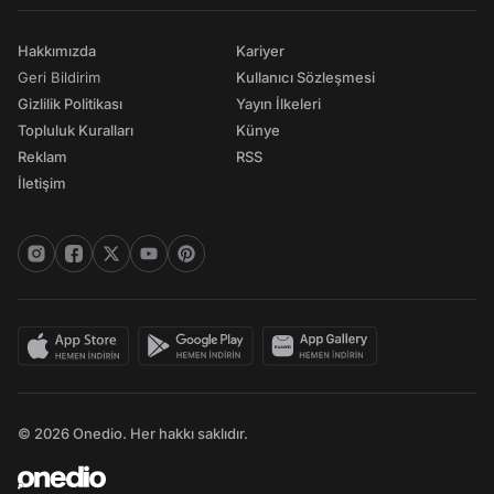
Hakkımızda
Kariyer
Geri Bildirim
Kullanıcı Sözleşmesi
Gizlilik Politikası
Yayın İlkeleri
Topluluk Kuralları
Künye
Reklam
RSS
İletişim
© 2026 Onedio. Her hakkı saklıdır.