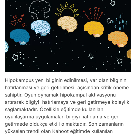
Hipokampus yeni bilginin edinilmesi, var olan bilginin
hatırlanması ve geri getirilmesi açısından kritik öneme
sahiptir. Oyun oynamak hipokampal aktivasyonu
artırarak bilgiyi hatırlamaya ve geri getirmeye kolaylık
sağlamaktadır. Özellikle eğitimde kullanılan
oyunlaştırma uygulamaları bilgiyi hatırlama ve geri
getirmede oldukça etkili olmaktadır. Son zamanların
yükselen trendi olan Kahoot eğitimde kullanılan