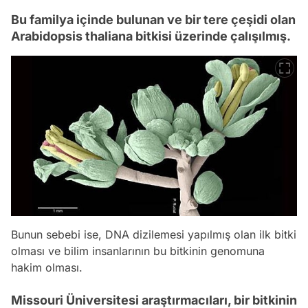
Bu familya içinde bulunan ve bir tere çeşidi olan
Arabidopsis thaliana bitkisi üzerinde çalışılmış.
Bunun sebebi ise, DNA dizilemesi yapılmış olan ilk bitki
olması ve bilim insanlarının bu bitkinin genomuna
hakim olması.
Missouri Üniversitesi araştırmacıları, bir bitkinin