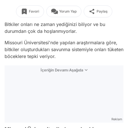
Favori
Yorum Yap
Paylaş
Bitkiler onları ne zaman yediğinizi biliyor ve bu
durumdan çok da hoşlanmıyorlar.
Missouri Üniversitesi'nde yapılan araştırmalara göre,
bitkiler oluşturdukları savunma sistemiyle onları tüketen
böceklere tepki veriyor.
İçeriğin Devamı Aşağıda
Reklam