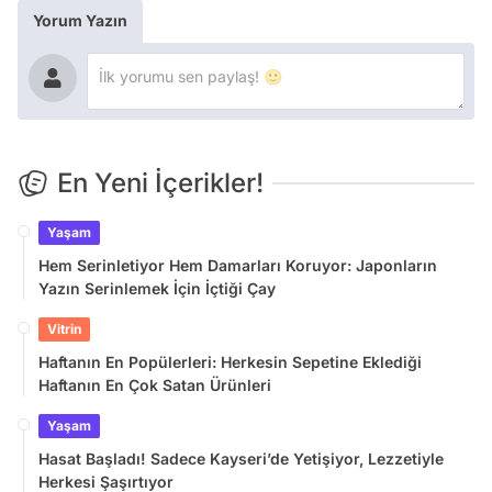
Yorum Yazın
En Yeni İçerikler!
Yaşam
Hem Serinletiyor Hem Damarları Koruyor: Japonların
Yazın Serinlemek İçin İçtiği Çay
Vitrin
Haftanın En Popülerleri: Herkesin Sepetine Eklediği
Haftanın En Çok Satan Ürünleri
Yaşam
Hasat Başladı! Sadece Kayseri’de Yetişiyor, Lezzetiyle
Herkesi Şaşırtıyor