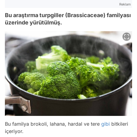
Reklam
Bu araştırma turpgiller (Brassicaceae) familyası
üzerinde yürütülmüş.
Bu familya brokoli, lahana, hardal ve tere
gibi
bitkileri
içeriyor.