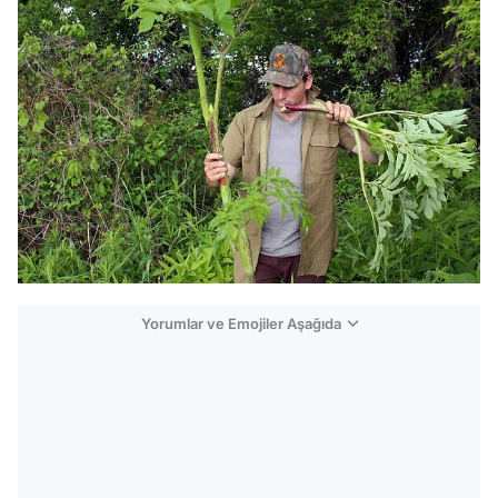
Yorumlar ve Emojiler Aşağıda