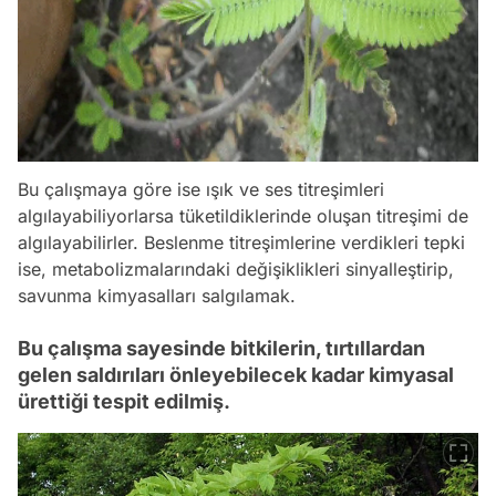
Bu çalışmaya göre ise ışık ve ses titreşimleri
algılayabiliyorlarsa tüketildiklerinde oluşan titreşimi de
algılayabilirler. Beslenme titreşimlerine verdikleri tepki
ise, metabolizmalarındaki değişiklikleri sinyalleştirip,
savunma kimyasalları salgılamak.
Bu çalışma sayesinde bitkilerin, tırtıllardan
gelen saldırıları önleyebilecek kadar kimyasal
ürettiği tespit edilmiş.