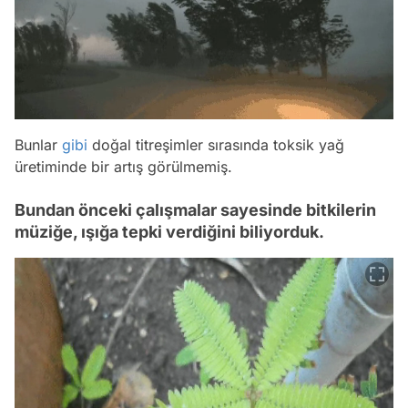
Bunlar
gibi
doğal titreşimler sırasında toksik yağ
üretiminde bir artış görülmemiş.
Bundan önceki çalışmalar sayesinde bitkilerin
müziğe, ışığa tepki verdiğini biliyorduk.