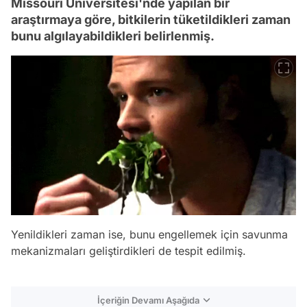
Missouri Üniversitesi'nde yapılan bir
araştırmaya göre, bitkilerin tüketildikleri zaman
bunu algılayabildikleri belirlenmiş.
Yenildikleri zaman ise, bunu engellemek için savunma
mekanizmaları geliştirdikleri de tespit edilmiş.
İçeriğin Devamı Aşağıda