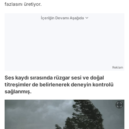
fazlasını üretiyor.
İçeriğin Devamı Aşağıda
Reklam
Ses kaydı sırasında rüzgar sesi ve doğal
titreşimler de belirlenerek deneyin kontrolü
sağlanmış.