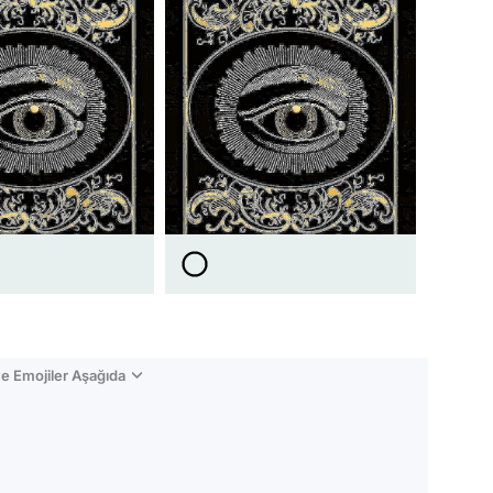
e Emojiler Aşağıda