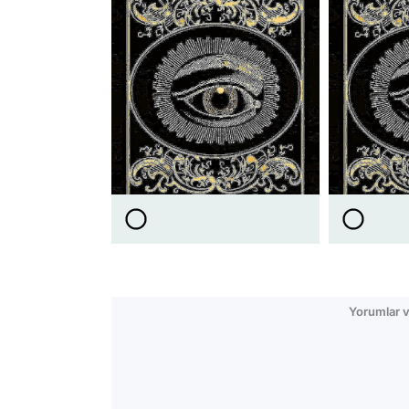
Yorumlar v