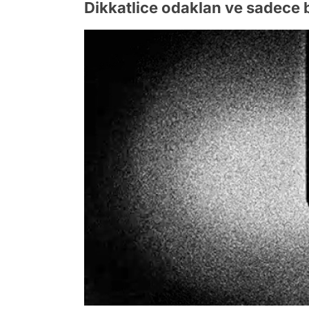
Dikkatlice odaklan ve sadece bi